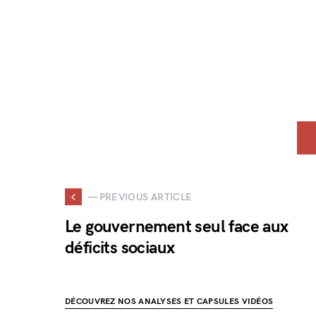
— PREVIOUS ARTICLE
Le gouvernement seul face aux
déficits sociaux
DÉCOUVREZ NOS ANALYSES ET CAPSULES VIDÉOS