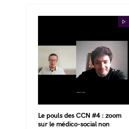
Le pouls des CCN #4 : zoom
sur le médico-social non