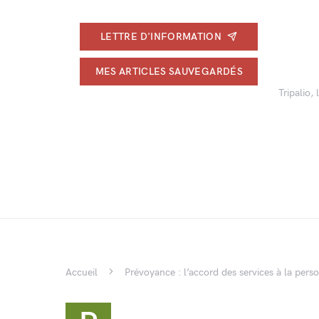
LETTRE D'INFORMATION
MES ARTICLES SAUVEGARDÉS
Tripalio,
Accueil
Prévoyance : l’accord des services à la pers