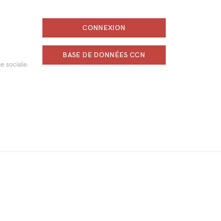
CONNEXION
BASE DE DONNÉES CCN
e sociale.