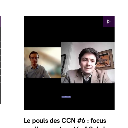
Le pouls des CCN #6 : focus