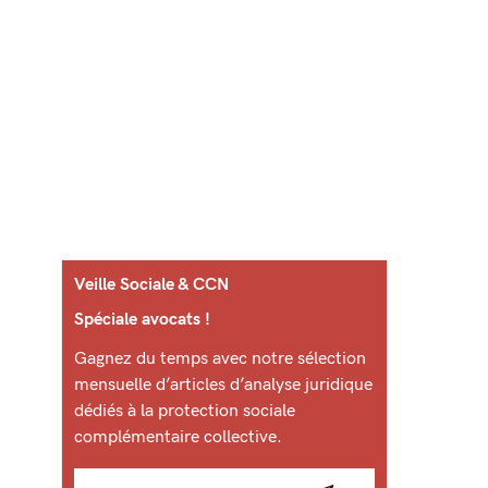
Veille Sociale & CCN
Spéciale avocats !
Gagnez du temps avec notre sélection
mensuelle d’articles d’analyse juridique
dédiés à la protection sociale
complémentaire collective.