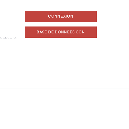
CONNEXION
BASE DE DONNÉES CCN
e sociale.