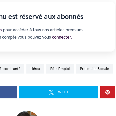
nu est réservé aux abonnés
s
pour accéder à tous nos articles premium
un compte vous pouvez vous
connecter.
accord santé
Héros
Pôle Emploi
Protection Sociale
TWEET