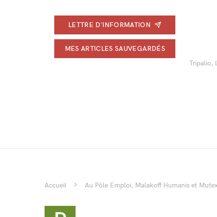
LETTRE D'INFORMATION
MES ARTICLES SAUVEGARDÉS
Tripalio,
Accueil
Au Pôle Emploi, Malakoff Humanis et Mutex