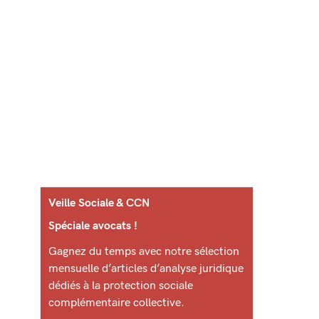
Veille Sociale & CCN
Spéciale avocats !
Gagnez du temps avec notre sélection
mensuelle d’articles d’analyse juridique
dédiés à la protection sociale
complémentaire collective.