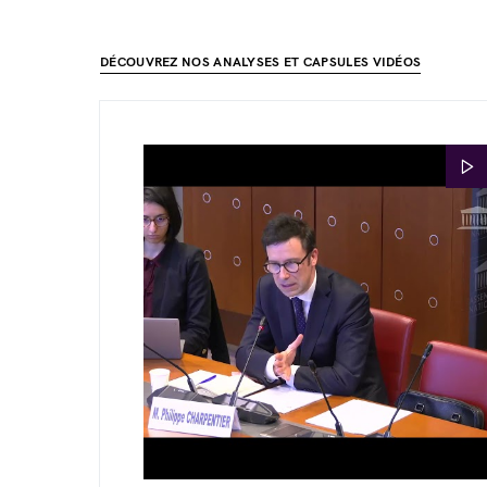
DÉCOUVREZ NOS ANALYSES ET CAPSULES VIDÉOS