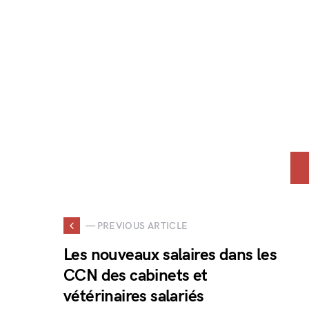
— PREVIOUS ARTICLE
Les nouveaux salaires dans les
CCN des cabinets et
vétérinaires salariés