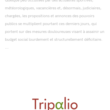
Quelque peu occultées par des actualités sportives,
météorologiques, vacancières et, désormais, judiciaires,
chargées, les propositions et annonces des pouvoirs
publics se multiplient pourtant ces derniers jours, qui
portent sur des mesures douloureuses visant à assainir un
budget social lourdement et structurellement déficitaire.
...