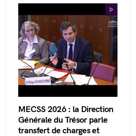
MECSS 2026 : la Direction
Générale du Trésor parle
transfert de charges et