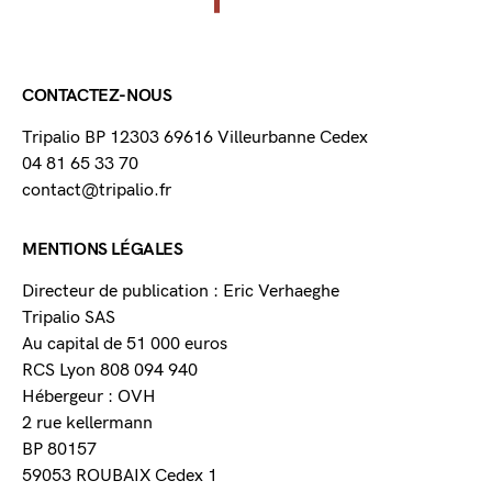
CONTACTEZ-NOUS
Tripalio BP 12303 69616 Villeurbanne Cedex
04 81 65 33 70
contact@tripalio.fr
MENTIONS LÉGALES
Directeur de publication : Eric Verhaeghe
Tripalio SAS
Au capital de 51 000 euros
RCS Lyon 808 094 940
Hébergeur : OVH
2 rue kellermann
BP 80157
59053 ROUBAIX Cedex 1