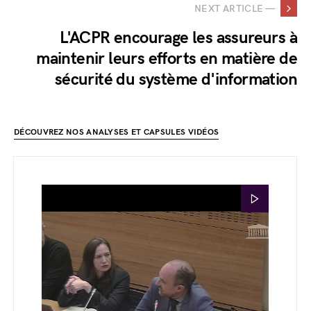
NEXT ARTICLE —
L'ACPR encourage les assureurs à
maintenir leurs efforts en matière de
sécurité du système d'information
DÉCOUVREZ NOS ANALYSES ET CAPSULES VIDÉOS