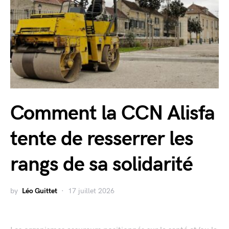
Comment la CCN Alisfa
tente de resserrer les
rangs de sa solidarité
by
Léo Guittet
17 juillet 2026