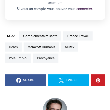
premium
Si vous un compte vous pouvez vous
connecter.
TAGS:
Complémentaire santé
France Travail
Héros
Malakoff Humanis
Mutex
Pôle Emploi
Prevoyance
SHARE
TWEET