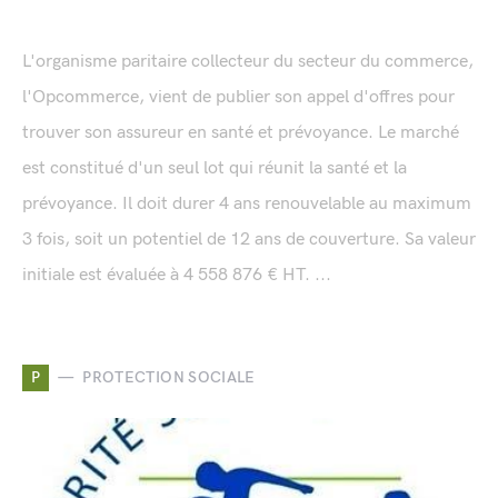
L'organisme paritaire collecteur du secteur du commerce,
l'Opcommerce, vient de publier son appel d'offres pour
trouver son assureur en santé et prévoyance. Le marché
est constitué d'un seul lot qui réunit la santé et la
prévoyance. Il doit durer 4 ans renouvelable au maximum
3 fois, soit un potentiel de 12 ans de couverture. Sa valeur
initiale est évaluée à 4 558 876 € HT. ...
P
PROTECTION SOCIALE