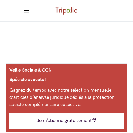
Veille Sociale & CCN
Spéciale avocats !
Gagnez du temps avec notre sélection mensuelle
d’articles d’analyse juridique dédiés à la protection
sociale complémentaire collective.
Je m’abonne gratuitement