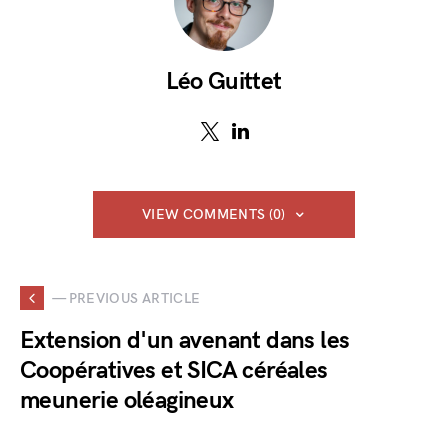
Léo Guittet
VIEW COMMENTS (0)
— PREVIOUS ARTICLE
Extension d'un avenant dans les
Coopératives et SICA céréales
meunerie oléagineux