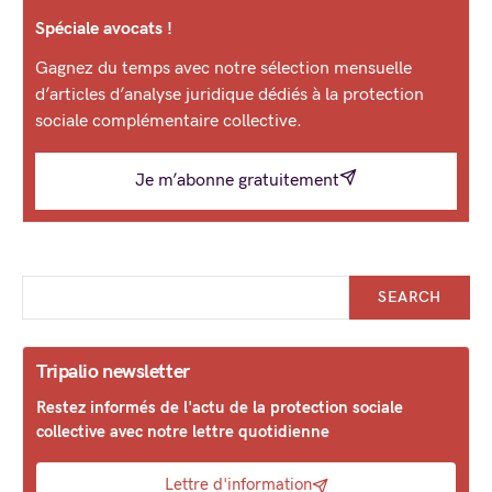
Spéciale avocats !
Gagnez du temps avec notre sélection mensuelle
d’articles d’analyse juridique dédiés à la protection
sociale complémentaire collective.
Je m’abonne gratuitement
SEARCH
Tripalio newsletter
Restez informés de l'actu de la protection sociale
collective avec notre lettre quotidienne
Lettre d'information