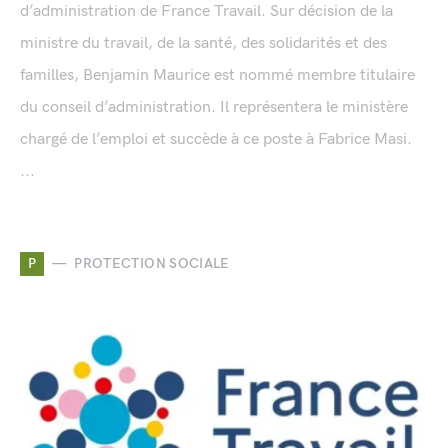
d’administration de France Travail. Sur décision de la
ministre du travail, de la santé, des solidarités et des
familles, Benjamin Maurice est nommé membre titulaire
du conseil d’administration. Il représentera le ministère
chargé de l’emploi et succède à ce poste à Fabrice Masi.
...
P
PROTECTION SOCIALE