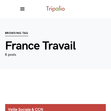
BROWSING TAG
France Travail
8 posts
Veille Sociale & CCN