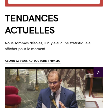
TENDANCES
ACTUELLES
Nous sommes désolés, il n'y a aucune statistique à
afficher pour le moment
ABONNEZ-VOUS AU YOUTUBE TRIPALIO