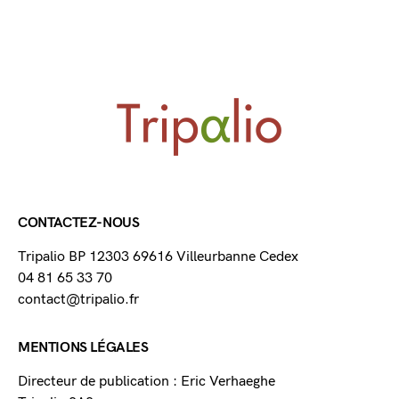
CONTACTEZ-NOUS
Tripalio BP 12303 69616 Villeurbanne Cedex
04 81 65 33 70
contact@tripalio.fr
MENTIONS LÉGALES
Directeur de publication : Eric Verhaeghe