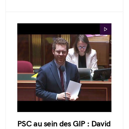
PSC au sein des GIP : David