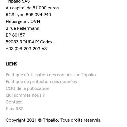
Tripalio SAS
Au capital de 51 000 euros
RCS Lyon 808 094 940
Hébergeur : OVH
2 rue kellermann
BP 80157
59053 ROUBAIX Cedex 1
+33 (0)8.203.203.63
LIENS
Politique d’utilisation des cookies sur Tripalio
Politique de protection des données
CGU de la publication
Qui sommes nous ?
Contact
Flux RSS
Copyright 2021 © Tripalio. Tous droits réservés.