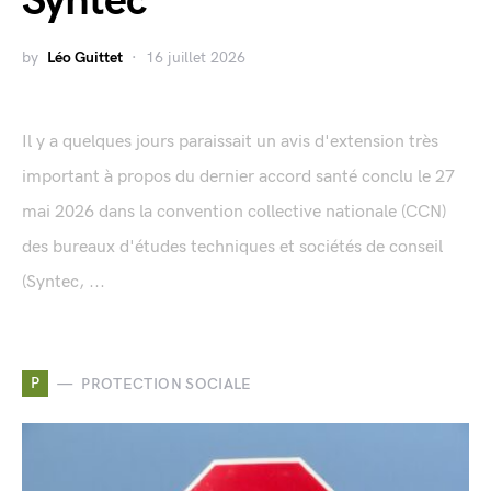
Syntec
by
Léo Guittet
16 juillet 2026
Il y a quelques jours paraissait un avis d'extension très
important à propos du dernier accord santé conclu le 27
mai 2026 dans la convention collective nationale (CCN)
des bureaux d'études techniques et sociétés de conseil
(Syntec, ...
P
PROTECTION SOCIALE