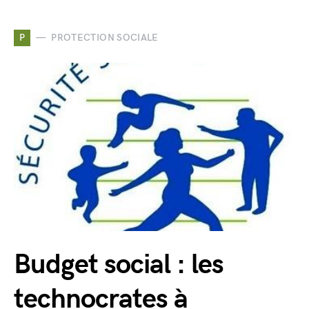
P
PROTECTION SOCIALE
Budget social : les
technocrates à