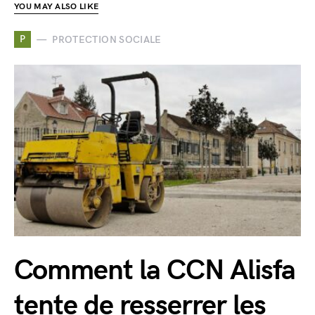
YOU MAY ALSO LIKE
P
PROTECTION SOCIALE
Comment la CCN Alisfa
tente de resserrer les