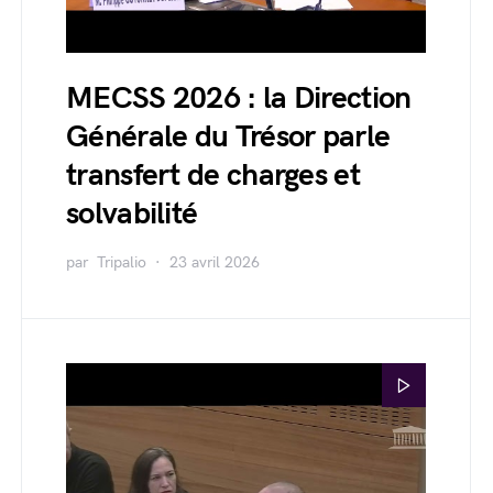
MECSS 2026 : la Direction
Générale du Trésor parle
transfert de charges et
solvabilité
par
Tripalio
23 avril 2026