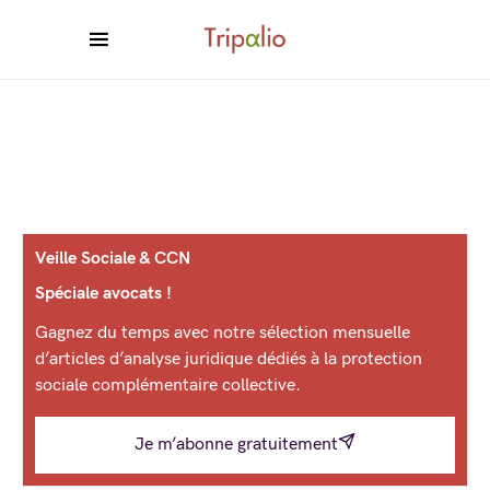
Veille Sociale & CCN
Spéciale avocats !
Gagnez du temps avec notre sélection mensuelle
d’articles d’analyse juridique dédiés à la protection
sociale complémentaire collective.
Je m’abonne gratuitement