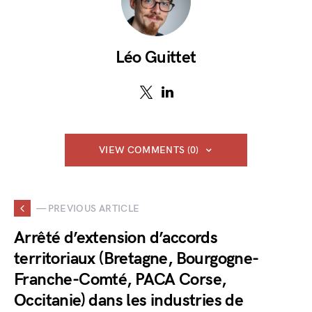
Léo Guittet
VIEW COMMENTS (0)
— PREVIOUS ARTICLE
Arrêté d’extension d’accords
territoriaux (Bretagne, Bourgogne-
Franche-Comté, PACA Corse,
Occitanie) dans les industries de