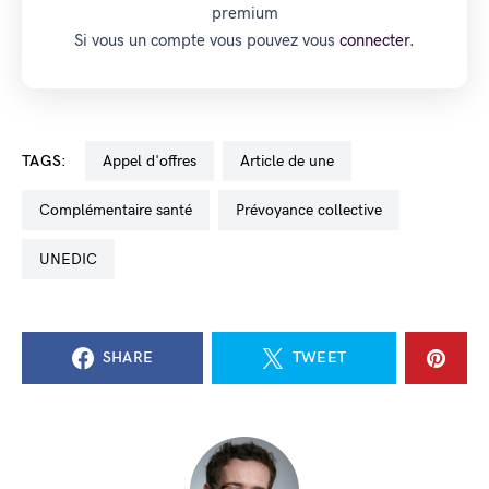
premium
Si vous un compte vous pouvez vous
connecter.
TAGS:
appel d'offres
Article de une
Complémentaire santé
prévoyance collective
UNEDIC
SHARE
TWEET