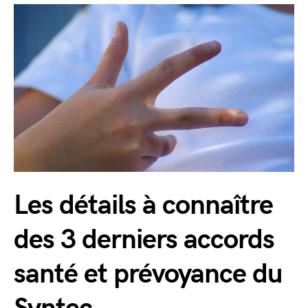
Les détails à connaître
des 3 derniers accords
santé et prévoyance du