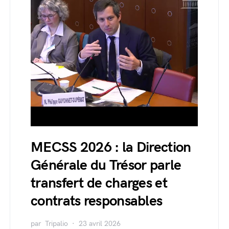
MECSS 2026 : la Direction
Générale du Trésor parle
transfert de charges et
contrats responsables
par
Tripalio
23 avril 2026