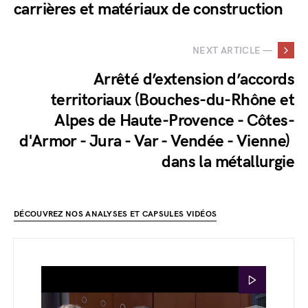
carrières et matériaux de construction
NEXT ARTICLE —
Arrêté d’extension d’accords
territoriaux (Bouches-du-Rhône et
Alpes de Haute-Provence - Côtes-
d'Armor - Jura - Var - Vendée - Vienne)
dans la métallurgie
DÉCOUVREZ NOS ANALYSES ET CAPSULES VIDÉOS