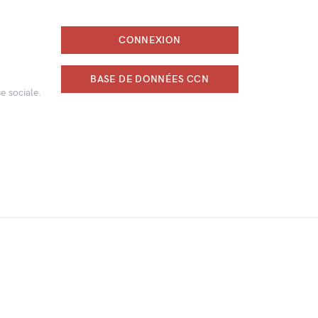
CONNEXION
BASE DE DONNÉES CCN
e sociale.