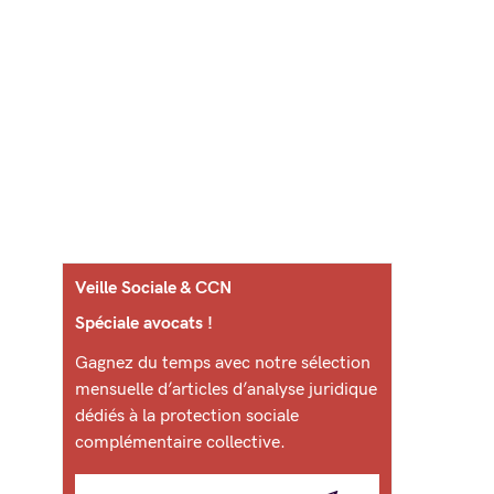
Veille Sociale & CCN
Spéciale avocats !
Gagnez du temps avec notre sélection
mensuelle d’articles d’analyse juridique
dédiés à la protection sociale
complémentaire collective.