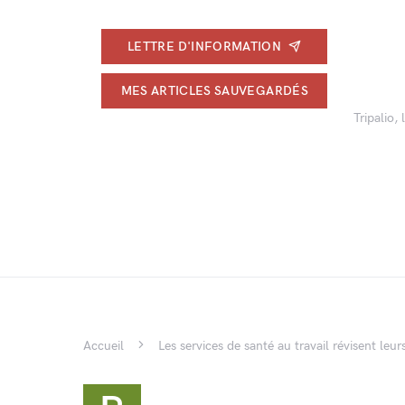
LETTRE D'INFORMATION
MES ARTICLES SAUVEGARDÉS
Tripalio,
Accueil
Les services de santé au travail révisent leur