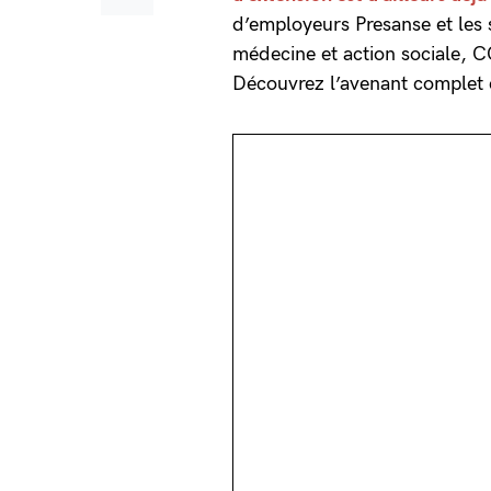
d’employeurs Presanse et les
médecine et action sociale, 
Découvrez l’avenant complet 