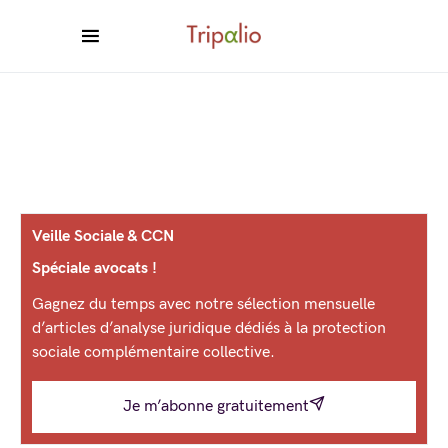
Veille Sociale & CCN
Spéciale avocats !
Gagnez du temps avec notre sélection mensuelle
d’articles d’analyse juridique dédiés à la protection
sociale complémentaire collective.
Je m’abonne gratuitement