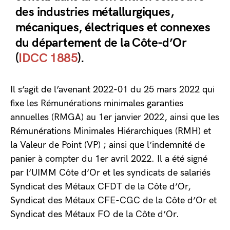
des industries métallurgiques,
mécaniques, électriques et connexes
du département de la Côte-d’Or
(
IDCC 1885
).
Il s’agit de l’avenant 2022-01 du 25 mars 2022 qui
fixe les Rémunérations minimales garanties
annuelles (RMGA) au 1er janvier 2022, ainsi que les
Rémunérations Minimales Hiérarchiques (RMH) et
la Valeur de Point (VP) ; ainsi que l’indemnité de
panier à compter du 1er avril 2022. Il a été signé
par l’UIMM Côte d’Or et les syndicats de salariés
Syndicat des Métaux CFDT de la Côte d’Or,
Syndicat des Métaux CFE-CGC de la Côte d’Or et
Syndicat des Métaux FO de la Côte d’Or.