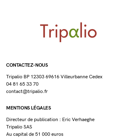
CONTACTEZ-NOUS
Tripalio BP 12303 69616 Villeurbanne Cedex
04 81 65 33 70
contact@tripalio.fr
MENTIONS LÉGALES
Directeur de publication : Eric Verhaeghe
Tripalio SAS
Au capital de 51 000 euros