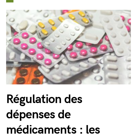
Régulation des
dépenses de
médicaments : les