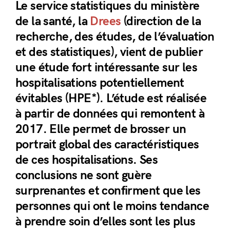
Le service statistiques du ministère
de la santé, la
Drees
(direction de la
recherche, des études, de l’évaluation
et des statistiques), vient de publier
une étude fort intéressante sur les
hospitalisations potentiellement
évitables (HPE*). L’étude est réalisée
à partir de données qui remontent à
2017. Elle permet de brosser un
portrait global des caractéristiques
de ces hospitalisations. Ses
conclusions ne sont guère
surprenantes et confirment que les
personnes qui ont le moins tendance
à prendre soin d’elles sont les plus