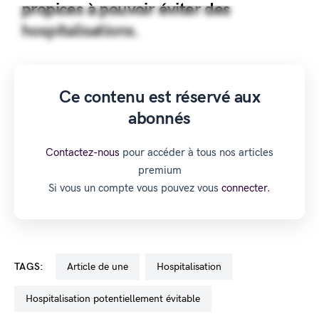
propices à pouvoir éviter des
hospitalisations.
Ce contenu est réservé aux
abonnés
Contactez-nous
pour accéder à tous nos articles
premium
Si vous un compte vous pouvez vous
connecter.
TAGS:
Article de une
hospitalisation
hospitalisation potentiellement évitable