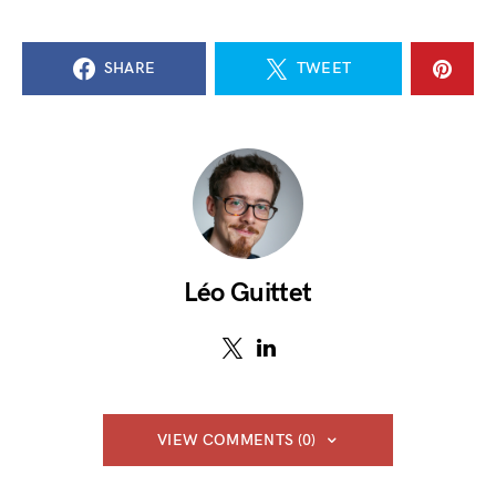
SHARE
TWEET
Léo Guittet
VIEW COMMENTS (0)