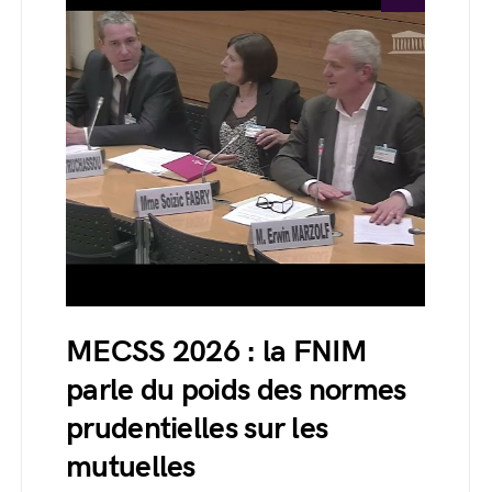
MECSS 2026 : la FNIM
parle du poids des normes
prudentielles sur les
mutuelles