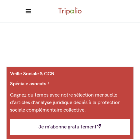
Veille Sociale & CCN
Spéciale avocats !
Gagnez du temps avec notre sélection mensuelle
d’articles d’analyse juridique dédiés à la protection
sociale complémentaire collective.
Je m’abonne gratuitement