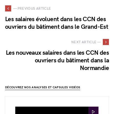
— PREVIOUS ARTICLE
Les salaires évoluent dans les CCN des
ouvriers du bâtiment dans le Grand-Est
NEXT ARTICLE —
Les nouveaux salaires dans les CCN des
ouvriers du bâtiment dans la
Normandie
DÉCOUVREZ NOS ANALYSES ET CAPSULES VIDÉOS