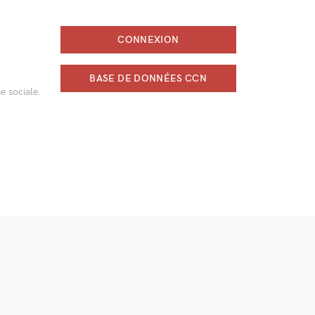
CONNEXION
BASE DE DONNÉES CCN
e sociale.