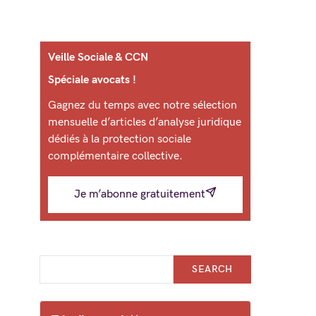
Veille Sociale & CCN
Spéciale avocats !
Gagnez du temps avec notre sélection
mensuelle d’articles d’analyse juridique
dédiés à la protection sociale
complémentaire collective.
Je m’abonne gratuitement
SEARCH