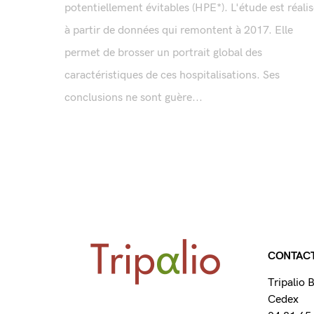
potentiellement évitables (HPE*). L'étude est réali
à partir de données qui remontent à 2017. Elle
permet de brosser un portrait global des
caractéristiques de ces hospitalisations. Ses
conclusions ne sont guère...
CONTAC
Tripalio
Cedex