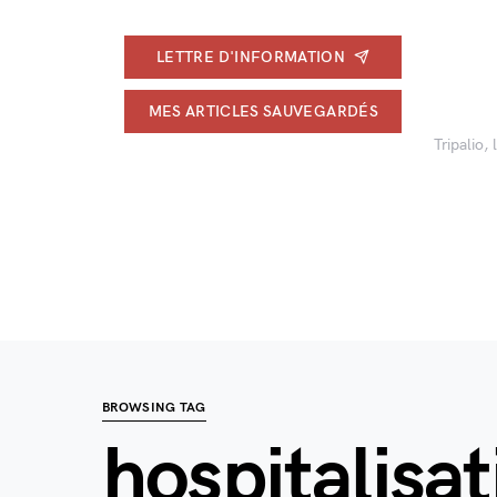
LETTRE D'INFORMATION
MES ARTICLES SAUVEGARDÉS
Tripalio,
BROWSING TAG
hospitalisat