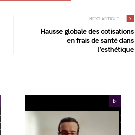
NEXT ARTICLE —
Hausse globale des cotisations
en frais de santé dans
l'esthétique