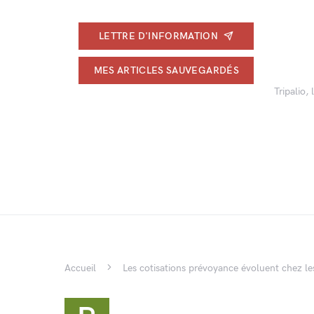
LETTRE D'INFORMATION
MES ARTICLES SAUVEGARDÉS
Tripalio,
Accueil
Les cotisations prévoyance évoluent chez les