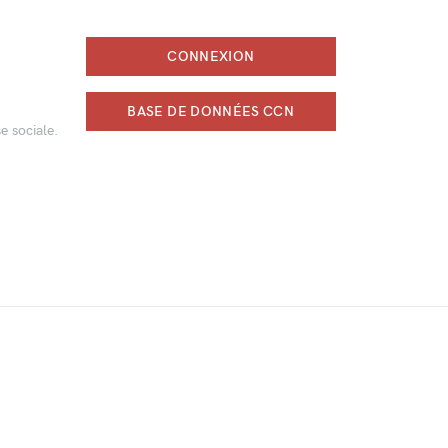
CONNEXION
BASE DE DONNÉES CCN
e sociale.