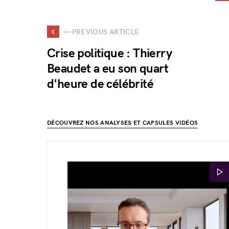
— PREVIOUS ARTICLE
Crise politique : Thierry
Beaudet a eu son quart
d'heure de célébrité
DÉCOUVREZ NOS ANALYSES ET CAPSULES VIDÉOS