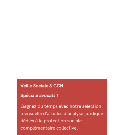
Veille Sociale & CCN
Spéciale avocats !
Gagnez du temps avec notre sélection
mensuelle d’articles d’analyse juridique
dédiés à la protection sociale
complémentaire collective.