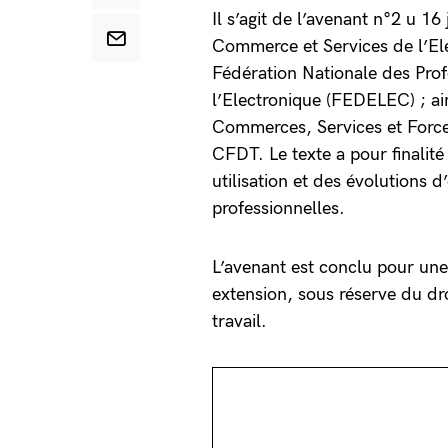
Il s’agit de l’avenant n°2 u 16
Commerce et Services de l’E
Fédération Nationale des Prof
l’Electronique (FEDELEC) ; ain
Commerces, Services et Forc
CFDT. Le texte a pour finalité
utilisation et des évolutions d
professionnelles.
L’avenant est conclu pour une
extension, sous réserve du dr
travail.