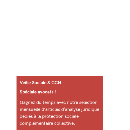
Veille Sociale & CCN
Spéciale avocats !
Gagnez du temps avec notre sélection
mensuelle d’articles d’analyse juridique
dédiés à la protection sociale
complémentaire collective.