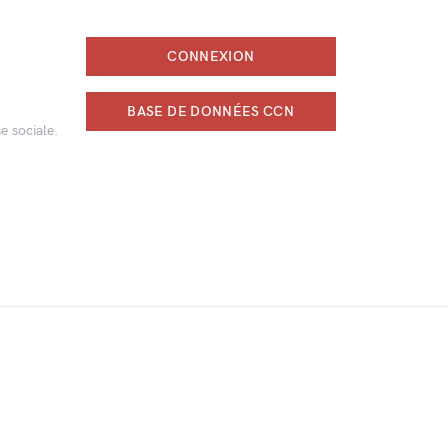
CONNEXION
BASE DE DONNÉES CCN
e sociale.