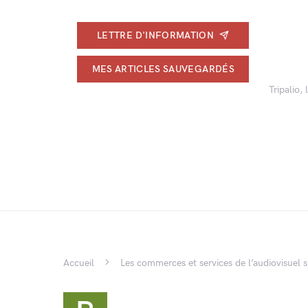
LETTRE D'INFORMATION
MES ARTICLES SAUVEGARDÉS
Tripalio,
Accueil
Les commerces et services de l’audiovisuel s