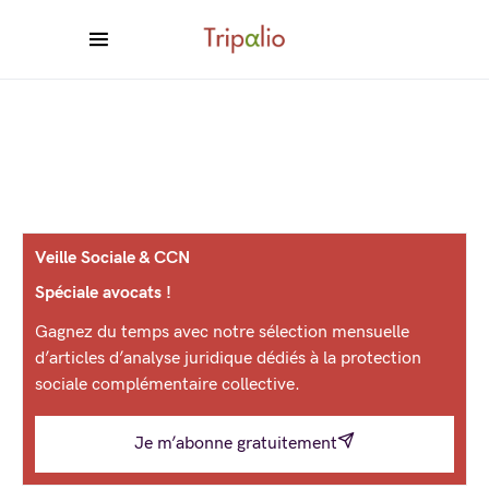
Veille Sociale & CCN
Spéciale avocats !
Gagnez du temps avec notre sélection mensuelle
d’articles d’analyse juridique dédiés à la protection
sociale complémentaire collective.
Je m’abonne gratuitement