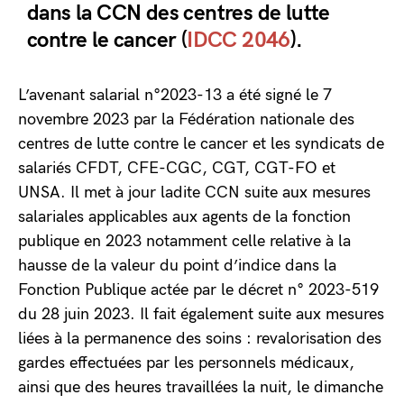
dans la CCN des centres de lutte
contre le cancer (
IDCC 2046
).
L’avenant salarial n°2023-13 a été signé le 7
novembre 2023 par la Fédération nationale des
centres de lutte contre le cancer et les syndicats de
salariés CFDT, CFE-CGC, CGT, CGT-FO et
UNSA. Il met à jour ladite CCN suite aux mesures
salariales applicables aux agents de la fonction
publique en 2023 notamment celle relative à la
hausse de la valeur du point d’indice dans la
Fonction Publique actée par le décret n° 2023-519
du 28 juin 2023. Il fait également suite aux mesures
liées à la permanence des soins : revalorisation des
gardes effectuées par les personnels médicaux,
ainsi que des heures travaillées la nuit, le dimanche