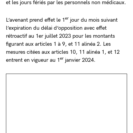
et les jours fériés par les personnels non médicaux.
er
L’avenant prend effet le 1
jour du mois suivant
l’expiration du délai d’opposition avec effet
rétroactif au 1er juillet 2023 pour les montants
figurant aux articles 1 à 9, et 11 alinéa 2. Les
mesures citées aux articles 10, 11 alinéa 1, et 12
er
entrent en vigueur au 1
janvier 2024.