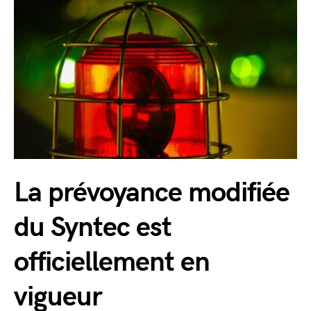
La prévoyance modifiée
du Syntec est
officiellement en
vigueur