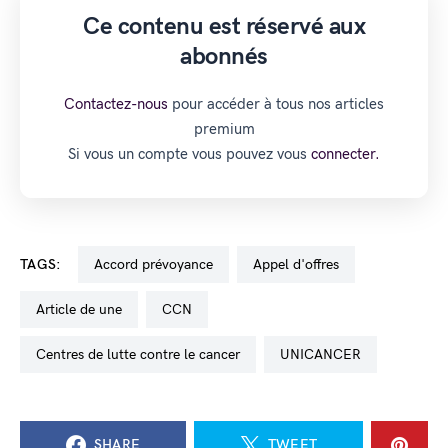
Ce contenu est réservé aux
abonnés
Contactez-nous
pour accéder à tous nos articles
premium
Si vous un compte vous pouvez vous
connecter.
TAGS:
accord prévoyance
appel d'offres
Article de une
CCN
centres de lutte contre le cancer
UNICANCER
SHARE
TWEET