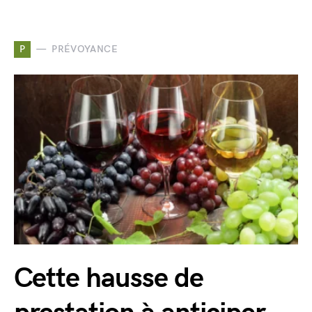
P
PRÉVOYANCE
Cette hausse de