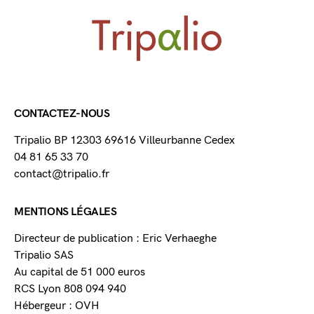
CONTACTEZ-NOUS
Tripalio BP 12303 69616 Villeurbanne Cedex
04 81 65 33 70
contact@tripalio.fr
MENTIONS LÉGALES
Directeur de publication : Eric Verhaeghe
Tripalio SAS
Au capital de 51 000 euros
RCS Lyon 808 094 940
Hébergeur : OVH