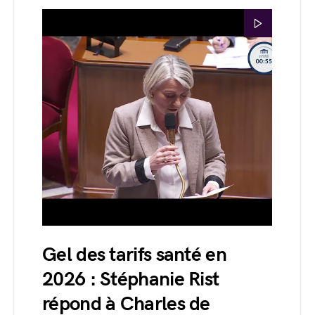
Gel des tarifs santé en
2026 : Stéphanie Rist
répond à Charles de