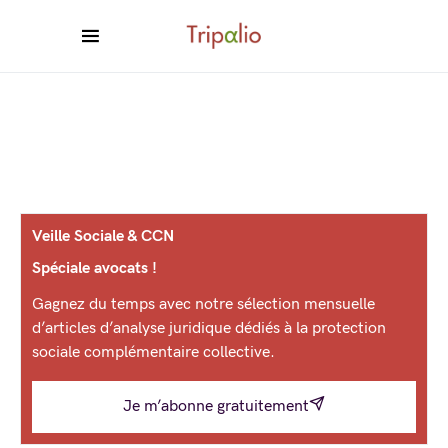
Veille Sociale & CCN
Spéciale avocats !
Gagnez du temps avec notre sélection mensuelle
d’articles d’analyse juridique dédiés à la protection
sociale complémentaire collective.
Je m’abonne gratuitement