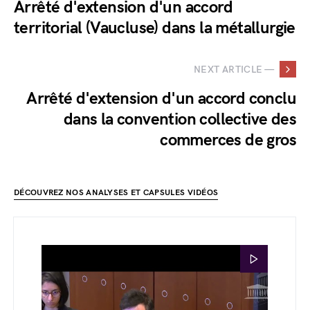
Arrêté d'extension d'un accord
territorial (Vaucluse) dans la métallurgie
NEXT ARTICLE —
Arrêté d'extension d'un accord conclu
dans la convention collective des
commerces de gros
DÉCOUVREZ NOS ANALYSES ET CAPSULES VIDÉOS