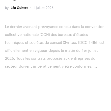
by
Léo Guittet
1 juillet 2026
Le dernier avenant prévoyance conclu dans la convention
collective nationale (CCN) des bureaux d'études
techniques et sociétés de conseil (Syntec, IDCC 1486) est
officiellement en vigueur depuis le matin du 1er juillet
2026. Tous les contrats proposés aux entreprises du
secteur doivent impérativement y être conformes. ...