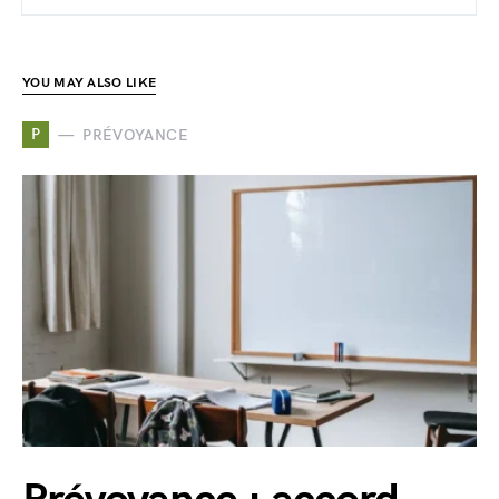
YOU MAY ALSO LIKE
P
PRÉVOYANCE