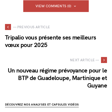
VIEW COMMENTS (0)
— PREVIOUS ARTICLE
Tripalio vous présente ses meilleurs
vœux pour 2025
NEXT ARTICLE —
Un nouveau régime prévoyance pour le
BTP de Guadeloupe, Martinique et
Guyane
DÉCOUVREZ NOS ANALYSES ET CAPSULES VIDÉOS