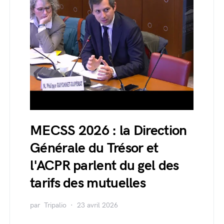
MECSS 2026 : la Direction
Générale du Trésor et
l'ACPR parlent du gel des
tarifs des mutuelles
par
Tripalio
23 avril 2026