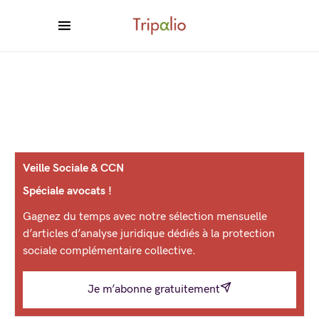
Veille Sociale & CCN
Spéciale avocats !
Gagnez du temps avec notre sélection mensuelle
d’articles d’analyse juridique dédiés à la protection
sociale complémentaire collective.
Je m’abonne gratuitement