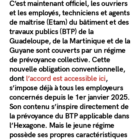
C’est maintenant officiel, les ouvriers
et les employés, techniciens et agents
de maîtrise (Etam) du bâtiment et des
travaux publics (BTP) de la
Guadeloupe, de la Martinique et de la
Guyane sont couverts par un régime
de prévoyance collective. Cette
nouvelle obligation conventionnelle,
dont
l’accord est accessible ici
,
s’impose déjà à tous les employeurs
concernés depuis le 1er janvier 2025.
Son contenu s’inspire directement de
la prévoyance du BTP applicable dans
l’Hexagone. Mais le jeune régime
possède ses propres caractéristiques