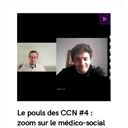
Le pouls des CCN #4 :
zoom sur le médico-social