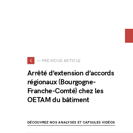
— PREVIOUS ARTICLE
Arrêté d’extension d’accords
régionaux (Bourgogne-
Franche-Comté) chez les
OETAM du bâtiment
DÉCOUVREZ NOS ANALYSES ET CAPSULES VIDÉOS