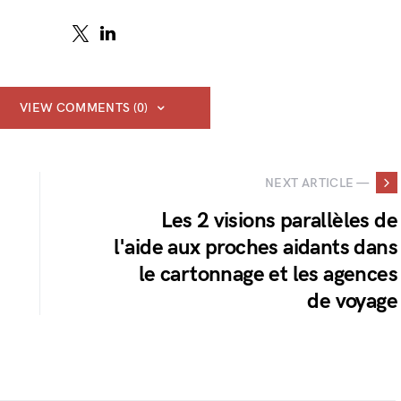
VIEW COMMENTS (0)
NEXT ARTICLE —
Les 2 visions parallèles de
l'aide aux proches aidants dans
le cartonnage et les agences
de voyage