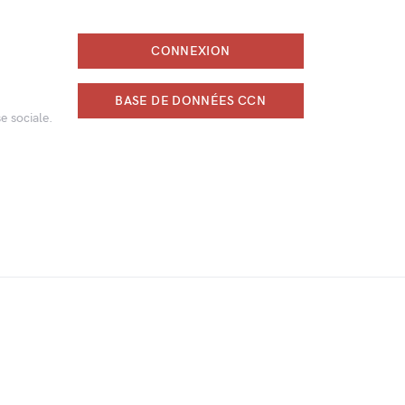
CONNEXION
BASE DE DONNÉES CCN
e sociale.