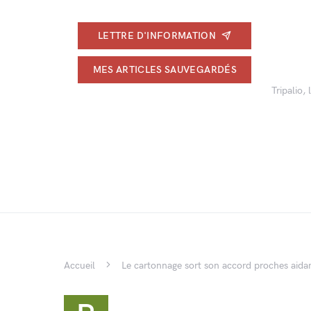
LETTRE D'INFORMATION
MES ARTICLES SAUVEGARDÉS
Tripalio,
Accueil
Le cartonnage sort son accord proches aidan