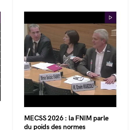
MECSS 2026 : la FNIM parle
du poids des normes