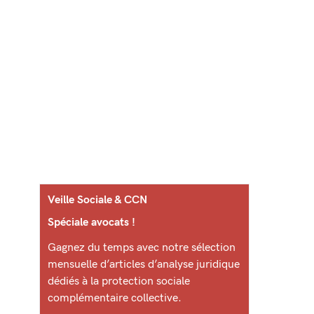
Veille Sociale & CCN
Spéciale avocats !
Gagnez du temps avec notre sélection
mensuelle d’articles d’analyse juridique
dédiés à la protection sociale
complémentaire collective.