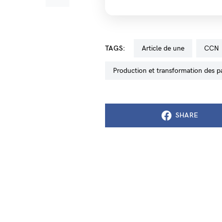
TAGS:
Article de une
CCN
production et transformation des p
SHARE