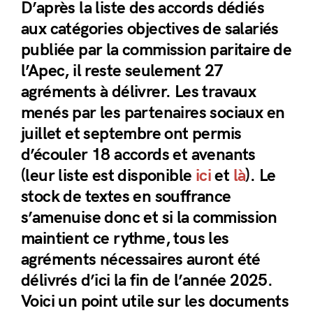
D’après la liste des accords dédiés
aux catégories objectives de salariés
publiée par la commission paritaire de
l’Apec, il reste seulement 27
agréments à délivrer. Les travaux
menés par les partenaires sociaux en
juillet et septembre ont permis
d’écouler 18 accords et avenants
(leur liste est disponible
ici
et
là
). Le
stock de textes en souffrance
s’amenuise donc et si la commission
maintient ce rythme, tous les
agréments nécessaires auront été
délivrés d’ici la fin de l’année 2025.
Voici un point utile sur les documents