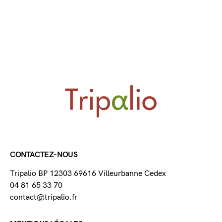
CONTACTEZ-NOUS
Tripalio BP 12303 69616 Villeurbanne Cedex
04 81 65 33 70
contact@tripalio.fr