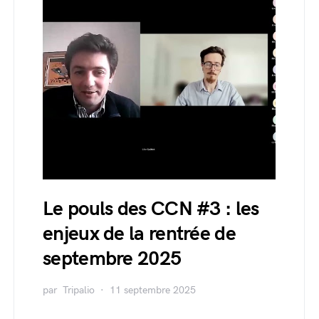
Le pouls des CCN #3 : les
enjeux de la rentrée de
septembre 2025
par
Tripalio
11 septembre 2025