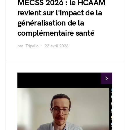
MECSS 2026 : le HCAAM
revient sur l'impact de la
généralisation de la
complémentaire santé
par
Tripalio
23 avril 2026