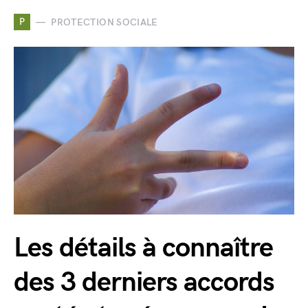
P
PROTECTION SOCIALE
Les détails à connaître
des 3 derniers accords