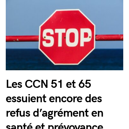
Les CCN 51 et 65
essuient encore des
refus d’agrément en
santé et prévoyance