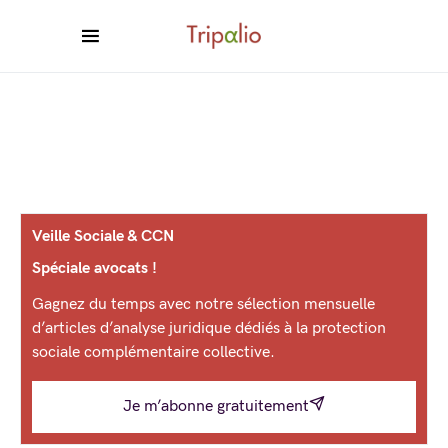
Veille Sociale & CCN
Spéciale avocats !
Gagnez du temps avec notre sélection mensuelle
d’articles d’analyse juridique dédiés à la protection
sociale complémentaire collective.
Je m’abonne gratuitement