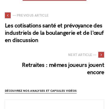
— PREVIOUS ARTICLE
Les cotisations santé et prévoyance des
industriels de la boulangerie et de l'œuf
en discussion
NEXT ARTICLE —
Retraites : mêmes joueurs jouent
encore
DÉCOUVREZ NOS ANALYSES ET CAPSULES VIDÉOS