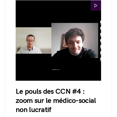
Le pouls des CCN #4 :
zoom sur le médico-social
non lucratif