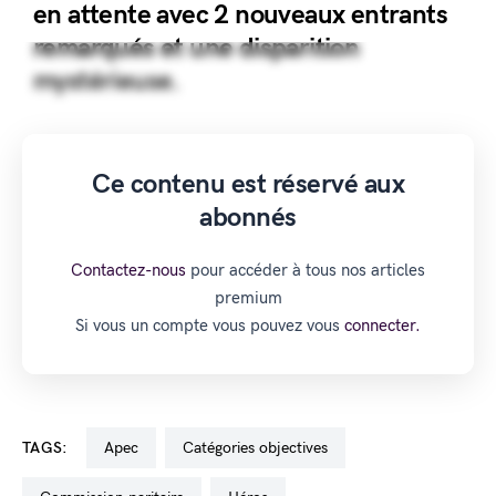
en attente avec 2 nouveaux entrants
remarqués et une disparition
mystérieuse.
Ce contenu est réservé aux
abonnés
Contactez-nous
pour accéder à tous nos articles
premium
Si vous un compte vous pouvez vous
connecter.
TAGS:
Apec
catégories objectives