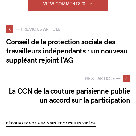
VIEW COMMENTS (0)
— PREVIOUS ARTICLE
Conseil de la protection sociale des
travailleurs indépendants : un nouveau
suppléant rejoint l'AG
NEXT ARTICLE —
La CCN de la couture parisienne publie
un accord sur la participation
DÉCOUVREZ NOS ANALYSES ET CAPSULES VIDÉOS