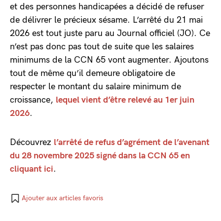
et des personnes handicapées a décidé de refuser
de délivrer le précieux sésame. L’arrêté du 21 mai
2026 est tout juste paru au Journal officiel (JO). Ce
n’est pas donc pas tout de suite que les salaires
minimums de la CCN 65 vont augmenter. Ajoutons
tout de même qu’il demeure obligatoire de
respecter le montant du salaire minimum de
croissance,
lequel vient d’être relevé au 1er juin
2026
.
Découvrez
l’arrêté de refus d’agrément de l’avenant
du 28 novembre 2025 signé dans la CCN 65 en
cliquant ici
.
Ajouter aux articles favoris