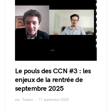
Le pouls des CCN #3 : les
enjeux de la rentrée de
septembre 2025
par
Tripalio
11 septembre 2025