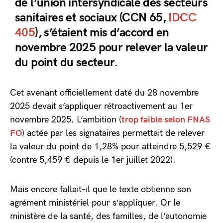
de l’union intersyndicale des secteurs
sanitaires et sociaux (CCN 65,
IDCC
405
), s’étaient mis d’accord en
novembre 2025 pour relever la valeur
du point du secteur.
Cet avenant officiellement daté du 28 novembre
2025 devait s’appliquer rétroactivement au 1er
novembre 2025. L’ambition (
trop faible selon FNAS
FO
) actée par les signataires permettait de relever
la valeur du point de 1,28% pour atteindre 5,529 €
(contre 5,459 € depuis le 1er juillet 2022).
Mais encore fallait-il que le texte obtienne son
agrément ministériel pour s’appliquer. Or le
ministère de la santé, des familles, de l’autonomie