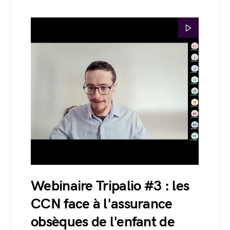
Webinaire Tripalio #3 : les
CCN face à l'assurance
obsèques de l'enfant de