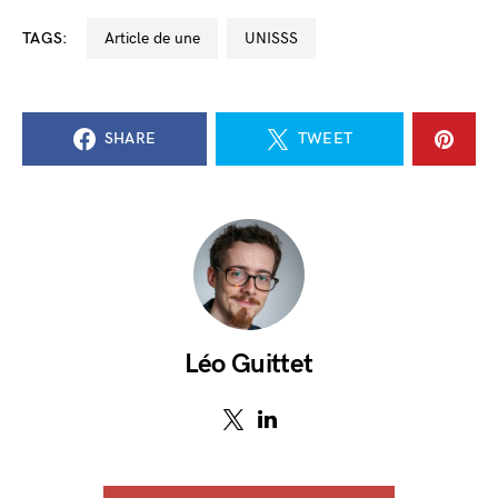
TAGS:
Article de une
UNISSS
SHARE
TWEET
Léo Guittet