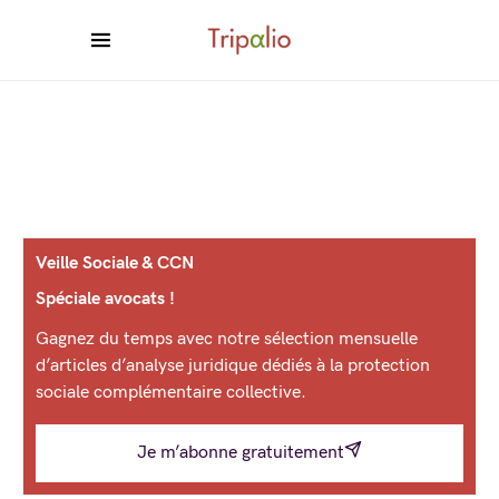
Veille Sociale & CCN
Spéciale avocats !
Gagnez du temps avec notre sélection mensuelle
d’articles d’analyse juridique dédiés à la protection
sociale complémentaire collective.
Je m’abonne gratuitement