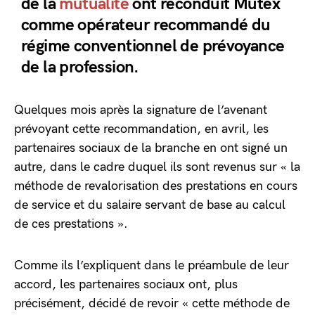
de la
mutualité
ont reconduit Mutex
comme opérateur recommandé du
régime conventionnel de prévoyance
de la profession.
Quelques mois après la signature de l’avenant
prévoyant cette recommandation, en avril, les
partenaires sociaux de la branche en ont signé un
autre, dans le cadre duquel ils sont revenus sur « la
méthode de revalorisation des prestations en cours
de service et du salaire servant de base au calcul
de ces prestations ».
Comme ils l’expliquent dans le préambule de leur
accord, les partenaires sociaux ont, plus
précisément, décidé de revoir « cette méthode de