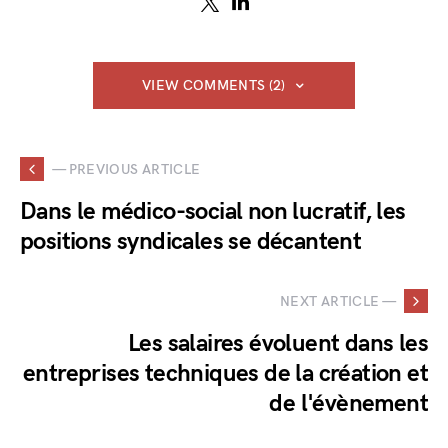
VIEW COMMENTS (2)
— PREVIOUS ARTICLE
Dans le médico-social non lucratif, les
positions syndicales se décantent
NEXT ARTICLE —
Les salaires évoluent dans les
entreprises techniques de la création et
de l'évènement