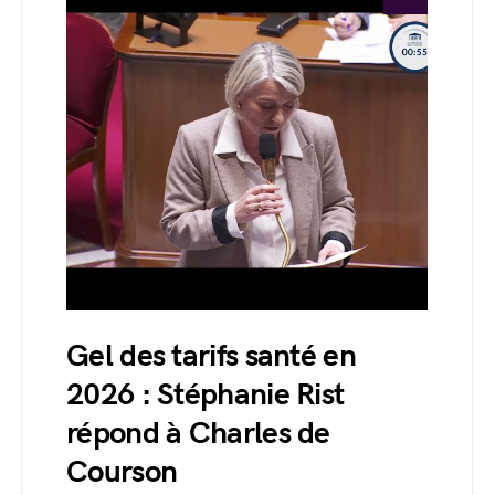
Gel des tarifs santé en
2026 : Stéphanie Rist
répond à Charles de
Courson