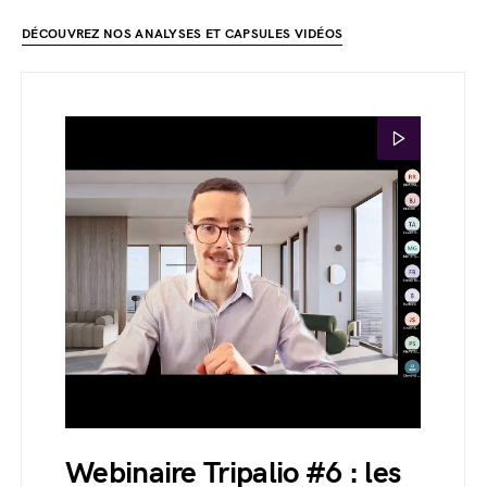
DÉCOUVREZ NOS ANALYSES ET CAPSULES VIDÉOS
Webinaire Tripalio #6 : les