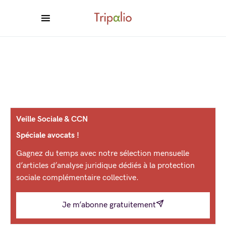
Veille Sociale & CCN
Spéciale avocats !
Gagnez du temps avec notre sélection mensuelle
d’articles d’analyse juridique dédiés à la protection
sociale complémentaire collective.
Je m’abonne gratuitement