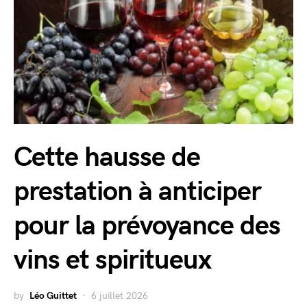
Cette hausse de
prestation à anticiper
pour la prévoyance des
vins et spiritueux
by
Léo Guittet
6 juillet 2026