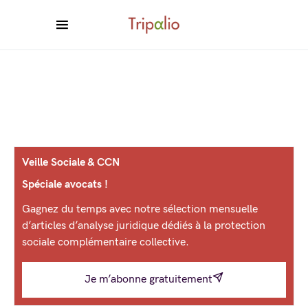
Veille Sociale & CCN
Spéciale avocats !
Gagnez du temps avec notre sélection mensuelle
d’articles d’analyse juridique dédiés à la protection
sociale complémentaire collective.
Je m’abonne gratuitement