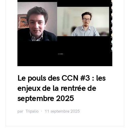
Le pouls des CCN #3 : les
enjeux de la rentrée de
septembre 2025
par
Tripalio
11 septembre 2025