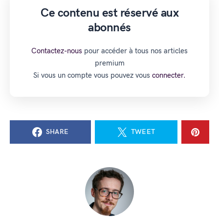
Ce contenu est réservé aux
abonnés
Contactez-nous
pour accéder à tous nos articles
premium
Si vous un compte vous pouvez vous
connecter.
SHARE
TWEET