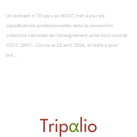
Un avenant n°70 paru au BOCC met à jour les
classifications professionnelles dans la convention
collective nationale de l’enseignement privé hors contrat
(IDCC 2691). Conclu le 22 avril 2026, le texte a pour
but...