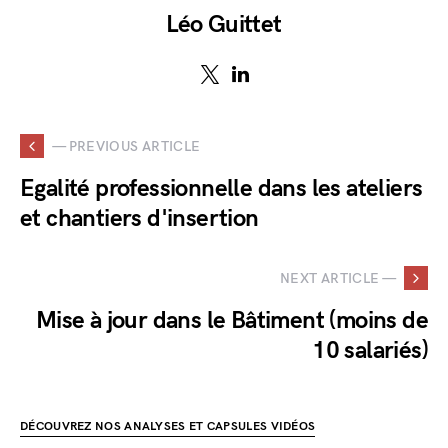
Léo Guittet
— PREVIOUS ARTICLE
Egalité professionnelle dans les ateliers
et chantiers d'insertion
NEXT ARTICLE —
Mise à jour dans le Bâtiment (moins de
10 salariés)
DÉCOUVREZ NOS ANALYSES ET CAPSULES VIDÉOS