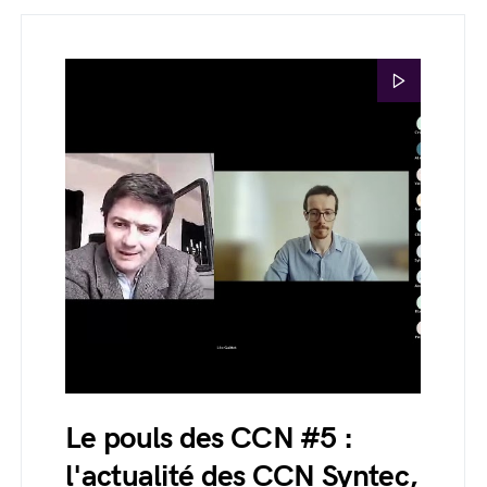
Le pouls des CCN #5 :
l'actualité des CCN Syntec,