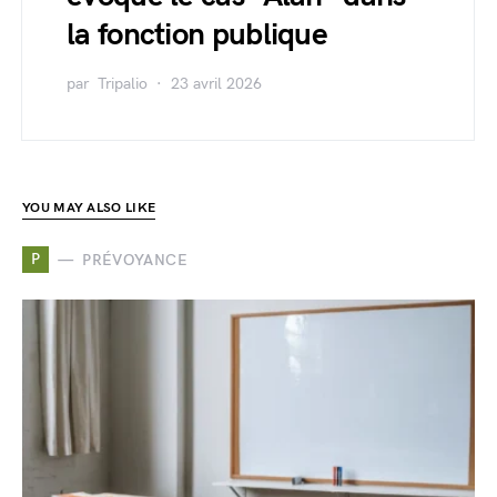
la fonction publique
par
Tripalio
23 avril 2026
YOU MAY ALSO LIKE
P
PRÉVOYANCE