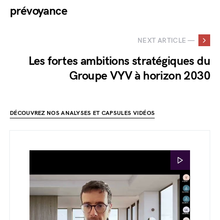
prévoyance
NEXT ARTICLE —
Les fortes ambitions stratégiques du
Groupe VYV à horizon 2030
DÉCOUVREZ NOS ANALYSES ET CAPSULES VIDÉOS