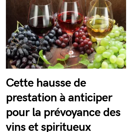
Cette hausse de
prestation à anticiper
pour la prévoyance des
vins et spiritueux