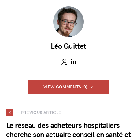
Léo Guittet
VIEW COMMENTS (0)
— PREVIOUS ARTICLE
Le réseau des acheteurs hospitaliers
cherche son actuaire conseil en santé et