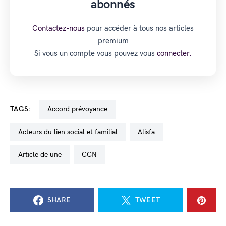
abonnés
Contactez-nous
pour accéder à tous nos articles
premium
Si vous un compte vous pouvez vous
connecter.
TAGS:
accord prévoyance
acteurs du lien social et familial
Alisfa
Article de une
CCN
SHARE
TWEET