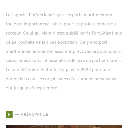
Les appels d'offres lancés par les ports maritimes sont
toujours importants à suivre pour les professionnels du
secteur. Celui qui vient d'être publié par le Port Atlantique
de La Rochelle ne fait pas exception. Ce grand port
maritime recherche son assureur prévoyance pour couvrir
ses salariés cadres et assimilés, officiers de port et marins.
Le marché doit débuter le 1er janvier 2027 pour une
durée de 5 ans. Les organismes d'assurance prévoyance
ont jusqu'au 9 septembre...
P
PRÉVOYANCE