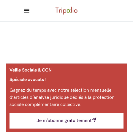
Veille Sociale & CCN
Spéciale avocats !
Gagnez du temps avec notre sélection mensuelle
d’articles d’analyse juridique dédiés à la protection
sociale complémentaire collective.
Je m’abonne gratuitement