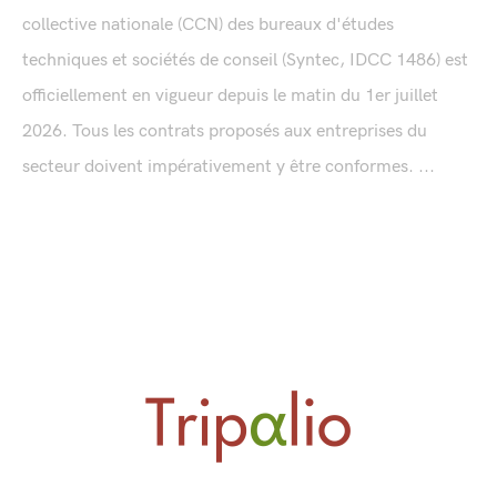
collective nationale (CCN) des bureaux d'études
techniques et sociétés de conseil (Syntec, IDCC 1486) est
officiellement en vigueur depuis le matin du 1er juillet
2026. Tous les contrats proposés aux entreprises du
secteur doivent impérativement y être conformes. ...