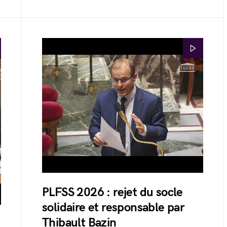
PLFSS 2026 : rejet du socle
solidaire et responsable par
Thibault Bazin