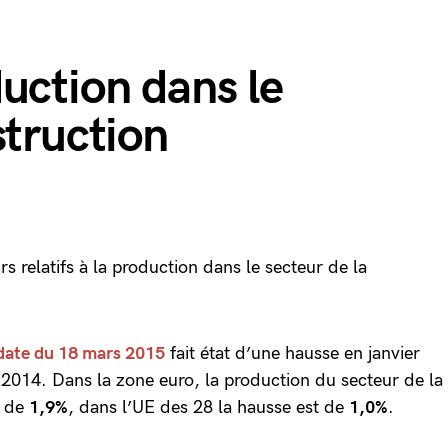
uction dans le
struction
rs relatifs à la production dans le secteur de la
date du 18 mars 2015
fait état d’une hausse en janvier
2014. Dans la zone euro, la production du secteur de la
é de
1,9%
, dans l’UE des 28 la hausse est de
1,0%
.