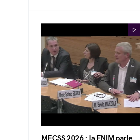
MECSS 2026 : la FNIM parle