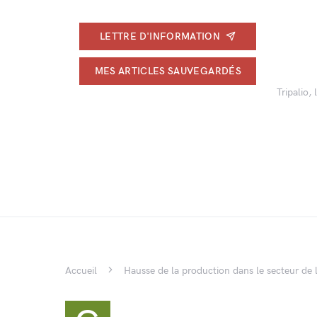
LETTRE D'INFORMATION
MES ARTICLES SAUVEGARDÉS
Tripalio,
Accueil
Hausse de la production dans le secteur de 