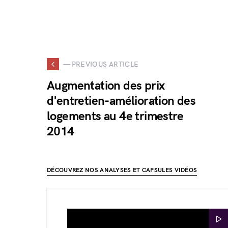
— PREVIOUS ARTICLE
Augmentation des prix
d'entretien-amélioration des
logements au 4e trimestre
2014
DÉCOUVREZ NOS ANALYSES ET CAPSULES VIDÉOS