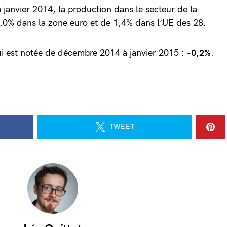
 janvier 2014, la production dans le secteur de la
,0% dans la zone euro et de 1,4% dans l’UE des 28.
ui est notée de décembre 2014 à janvier 2015 :
-0,2%
.
TWEET