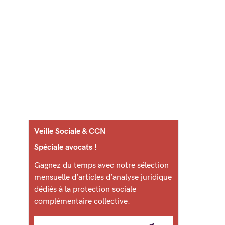
Veille Sociale & CCN
Spéciale avocats !
Gagnez du temps avec notre sélection
mensuelle d’articles d’analyse juridique
dédiés à la protection sociale
complémentaire collective.