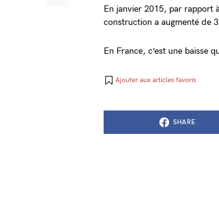
En janvier 2015, par rapport à
construction a augmenté de 3
En France, c’est une baisse q
Ajouter aux articles favoris
SHARE