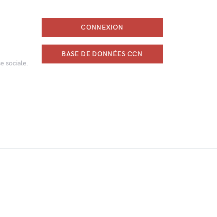
CONNEXION
BASE DE DONNÉES CCN
e sociale.