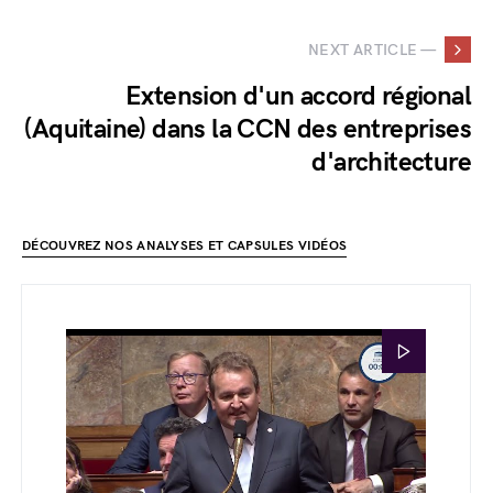
NEXT ARTICLE —
Extension d'un accord régional
(Aquitaine) dans la CCN des entreprises
d'architecture
DÉCOUVREZ NOS ANALYSES ET CAPSULES VIDÉOS