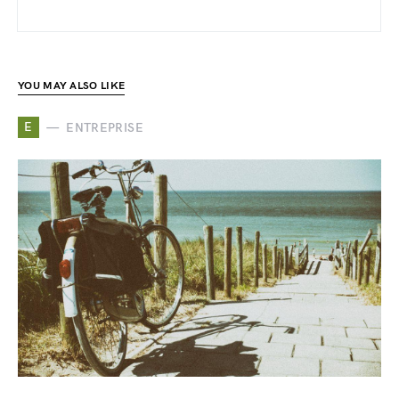
YOU MAY ALSO LIKE
E
ENTREPRISE