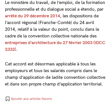
Le ministère du travail, de l’emploi, de la formation
professionnelle et du dialogue social a étendu, par
arrêté du 29 décembre 2014
, les dispositions de
l’accord régional (Franche-Comté) du 24 avril
2014, relatif à la valeur du point, conclu dans le
cadre de la convention collective nationale des
entreprises d’architecture du 27 février 2003 (IDCC
2332)
.
Cet accord est désormais applicable à tous les
employeurs et tous les salariés compris dans le
champ d’application de ladite convention collective
et dans son propre champ d’application territorial.
Ajouter aux articles favoris