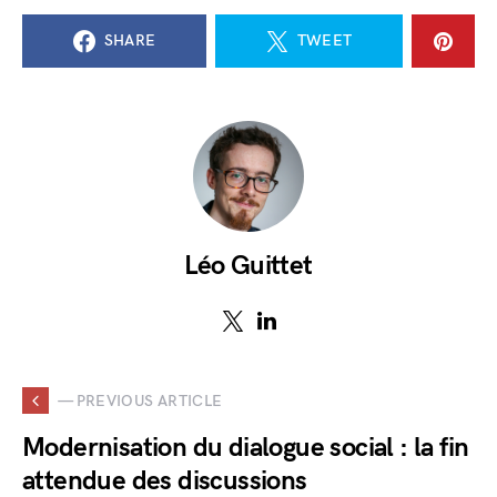
SHARE
TWEET
Léo Guittet
— PREVIOUS ARTICLE
Modernisation du dialogue social : la fin
attendue des discussions