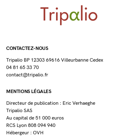
CONTACTEZ-NOUS
Tripalio BP 12303 69616 Villeurbanne Cedex
04 81 65 33 70
contact@tripalio.fr
MENTIONS LÉGALES
Directeur de publication : Eric Verhaeghe
Tripalio SAS
Au capital de 51 000 euros
RCS Lyon 808 094 940
Hébergeur : OVH