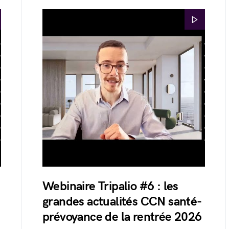
Webinaire Tripalio #6 : les
grandes actualités CCN santé-
prévoyance de la rentrée 2026