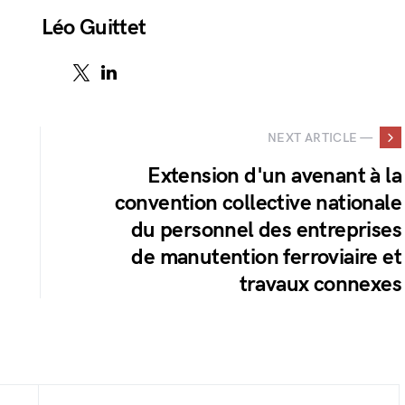
Léo Guittet
NEXT ARTICLE —
Extension d'un avenant à la
convention collective nationale
du personnel des entreprises
de manutention ferroviaire et
travaux connexes