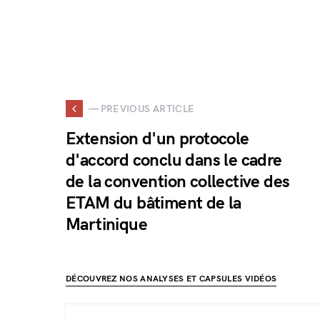
— PREVIOUS ARTICLE
Extension d'un protocole
d'accord conclu dans le cadre
de la convention collective des
ETAM du bâtiment de la
Martinique
DÉCOUVREZ NOS ANALYSES ET CAPSULES VIDÉOS