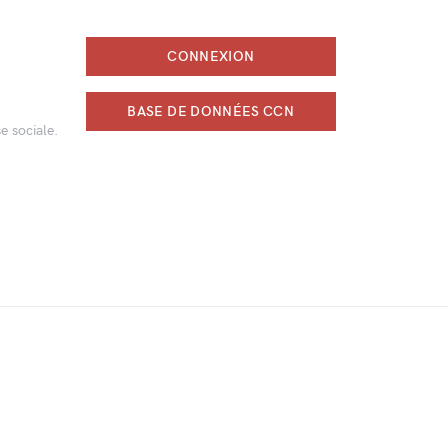
CONNEXION
BASE DE DONNÉES CCN
e sociale.