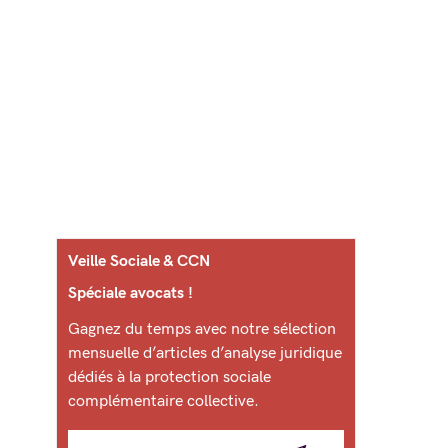
Veille Sociale & CCN
Spéciale avocats !
Gagnez du temps avec notre sélection
mensuelle d’articles d’analyse juridique
dédiés à la protection sociale
complémentaire collective.