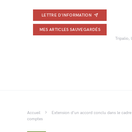
LETTRE D'INFORMATION
MES ARTICLES SAUVEGARDÉS
Tripalio,
Accueil
Extension d’un accord conclu dans le cadre
comptes