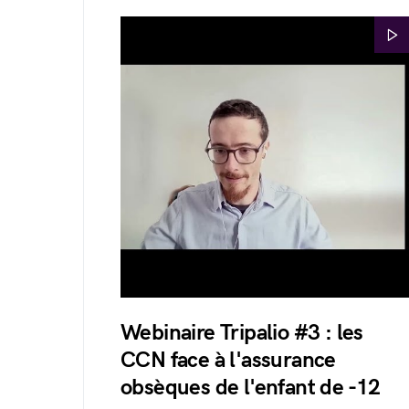
Webinaire Tripalio #3 : les
CCN face à l'assurance
obsèques de l'enfant de -12