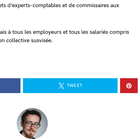
nets d’experts-comptables et de commissaires aux
is à tous les employeurs et tous les salariés compris
n collective susvisée.
TWEET