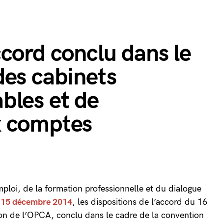
cord conclu dans le
des cabinets
bles et de
x comptes
emploi, de la formation professionnelle et du dialogue
u 15 décembre 2014
, les dispositions de l’accord du 16
tion de l’OPCA, conclu dans le cadre de la convention