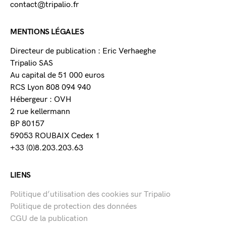
contact@tripalio.fr
MENTIONS LÉGALES
Directeur de publication : Eric Verhaeghe
Tripalio SAS
Au capital de 51 000 euros
RCS Lyon 808 094 940
Hébergeur : OVH
2 rue kellermann
BP 80157
59053 ROUBAIX Cedex 1
+33 (0)8.203.203.63
LIENS
Politique d’utilisation des cookies sur Tripalio
Politique de protection des données
CGU de la publication