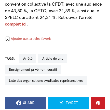
convention collective la CFDT, avec une audience
de 43,80 %, la CFTC, avec 31,89 %, ainsi que le
SPELC qui atteint 24,31 %. Retrouvez l’arrêté
complet ici
.
Ajouter aux articles favoris
TAGS:
arrêté
Article de une
enseignement privé non lcuratif
liste des organisations syndicales représensatives
SHARE
TWEET