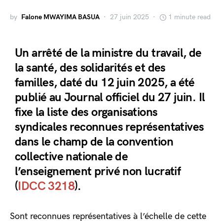
by
Falone MWAYIMA BASUA
27 juin 2025
1 minute read
Un arrêté de la ministre du travail, de
la santé, des solidarités et des
familles, daté du 12 juin 2025, a été
publié au Journal officiel du 27 juin. Il
fixe la liste des organisations
syndicales reconnues représentatives
dans le champ de la convention
collective nationale de
l’enseignement privé non lucratif
(
IDCC 3218
).
Sont reconnues représentatives à l’échelle de cette