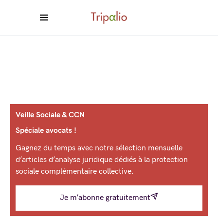
Veille Sociale & CCN
Spéciale avocats !
Gagnez du temps avec notre sélection mensuelle
d’articles d’analyse juridique dédiés à la protection
sociale complémentaire collective.
Je m’abonne gratuitement