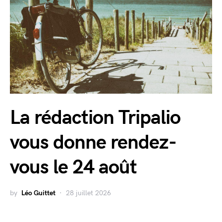
La rédaction Tripalio
vous donne rendez-
vous le 24 août
by
Léo Guittet
28 juillet 2026