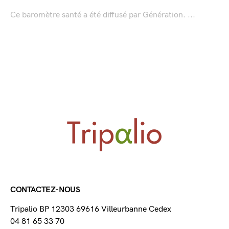
Ce baromètre santé a été diffusé par Génération. ...
CONTACTEZ-NOUS
Tripalio BP 12303 69616 Villeurbanne Cedex
04 81 65 33 70