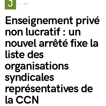
J
JO
Enseignement privé
non lucratif : un
nouvel arrêté fixe la
liste des
organisations
syndicales
représentatives de
la CCN