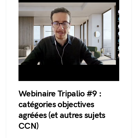
Webinaire Tripalio #9 :
catégories objectives
agréées (et autres sujets
CCN)