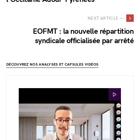
NEXT ARTICLE —
EOFMT : la nouvelle répartition
syndicale officialisée par arrêté
DÉCOUVREZ NOS ANALYSES ET CAPSULES VIDÉOS