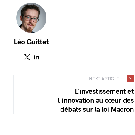
Léo Guittet
NEXT ARTICLE —
L'investissement et
l'innovation au cœur des
débats sur la loi Macron