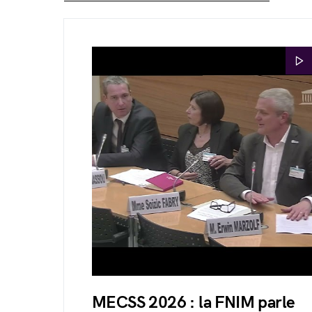
MECSS 2026 : la FNIM parle