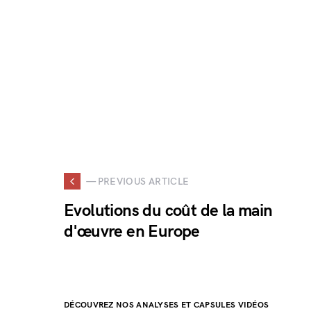
— PREVIOUS ARTICLE
Evolutions du coût de la main
d'œuvre en Europe
DÉCOUVREZ NOS ANALYSES ET CAPSULES VIDÉOS