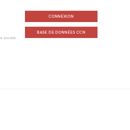
CONNEXION
BASE DE DONNÉES CCN
e sociale.