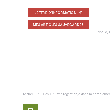
LETTRE D'INFORMATION
MES ARTICLES SAUVEGARDÉS
Tripalio,
Accueil
Des TPE s’engagent déjà dans la complément