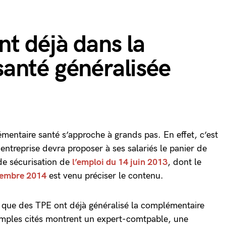
t déjà dans la
anté généralisée
mentaire santé s’approche à grands pas. En effet, c’est
entreprise devra proposer à ses salariés le panier de
 de sécurisation de
l’emploi du 14 juin 2013
, dont le
ptembre 2014
est venu préciser le contenu.
que des TPE ont déjà généralisé la complémentaire
xemples cités montrent un expert-comtpable, une