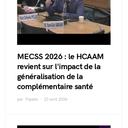
MECSS 2026 : le HCAAM
revient sur l'impact de la
généralisation de la
complémentaire santé
par
Tripalio
23 avril 2026