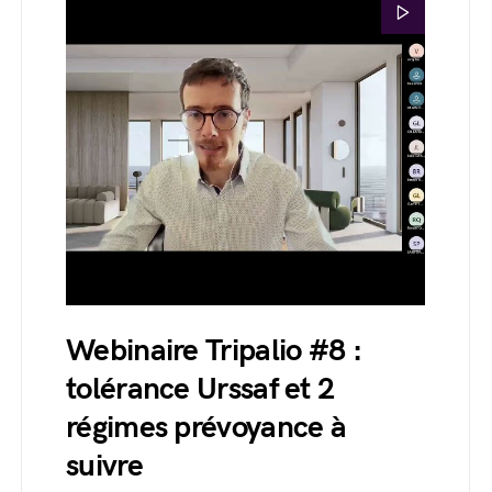
Webinaire Tripalio #8 :
tolérance Urssaf et 2
régimes prévoyance à
suivre