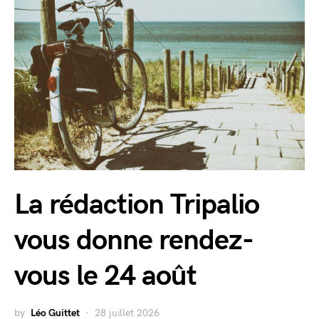
La rédaction Tripalio
vous donne rendez-
vous le 24 août
by
Léo Guittet
28 juillet 2026