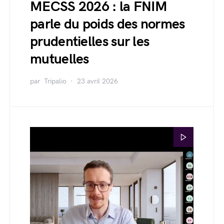
MECSS 2026 : la FNIM
parle du poids des normes
prudentielles sur les
mutuelles
par
Tripalio
23 avril 2026