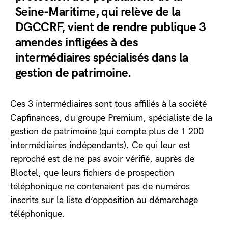
Seine-Maritime, qui relève de la
DGCCRF, vient de rendre publique 3
amendes infligées à des
intermédiaires spécialisés dans la
gestion de patrimoine.
Ces 3 intermédiaires sont tous affiliés à la société
Capfinances, du groupe Premium, spécialiste de la
gestion de patrimoine (qui compte plus de 1 200
intermédiaires indépendants). Ce qui leur est
reproché est de ne pas avoir vérifié, auprès de
Bloctel, que leurs fichiers de prospection
téléphonique ne contenaient pas de numéros
inscrits sur la liste d’opposition au démarchage
téléphonique.