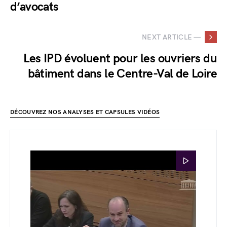
d’avocats
NEXT ARTICLE —
Les IPD évoluent pour les ouvriers du
bâtiment dans le Centre-Val de Loire
DÉCOUVREZ NOS ANALYSES ET CAPSULES VIDÉOS