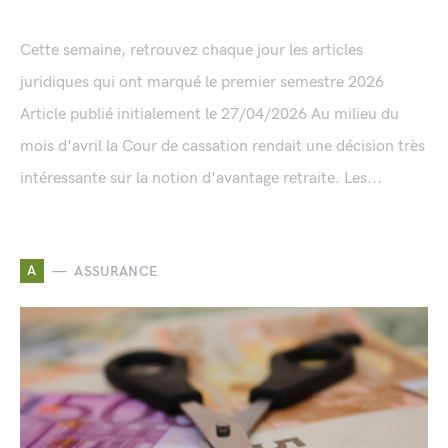
Cette semaine, retrouvez chaque jour les articles
juridiques qui ont marqué le premier semestre 2026
Article publié initialement le 27/04/2026 Au milieu du
mois d'avril la Cour de cassation rendait une décision très
intéressante sur la notion d'avantage retraite. Les...
A
ASSURANCE