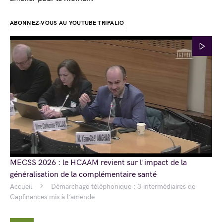
ABONNEZ-VOUS AU YOUTUBE TRIPALIO
MECSS 2026 : le HCAAM revient sur l'impact de la
généralisation de la complémentaire santé
Accueil
Démarchage téléphonique : 3 intermédiaires de
Capfinances mis à l’amende