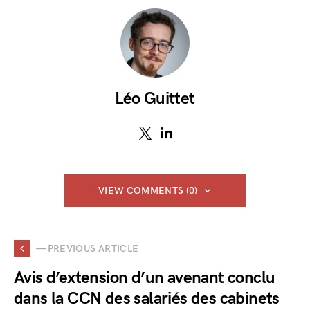
Léo Guittet
VIEW COMMENTS (0)
— PREVIOUS ARTICLE
Avis d’extension d’un avenant conclu
dans la CCN des salariés des cabinets