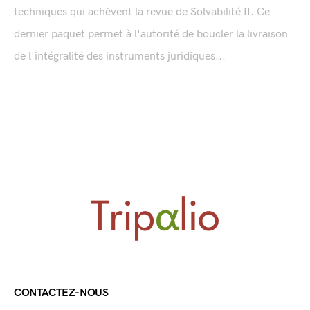
techniques qui achèvent la revue de Solvabilité II. Ce
dernier paquet permet à l'autorité de boucler la livraison
de l'intégralité des instruments juridiques...
CONTACTEZ-NOUS