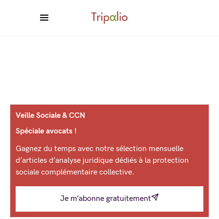
Veille Sociale & CCN
Spéciale avocats !
Gagnez du temps avec notre sélection mensuelle
d’articles d’analyse juridique dédiés à la protection
sociale complémentaire collective.
Je m’abonne gratuitement