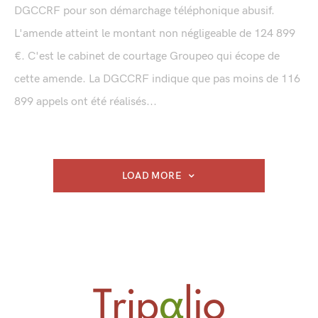
DGCCRF pour son démarchage téléphonique abusif.
L'amende atteint le montant non négligeable de 124 899
€. C'est le cabinet de courtage Groupeo qui écope de
cette amende. La DGCCRF indique que pas moins de 116
899 appels ont été réalisés...
LOAD MORE