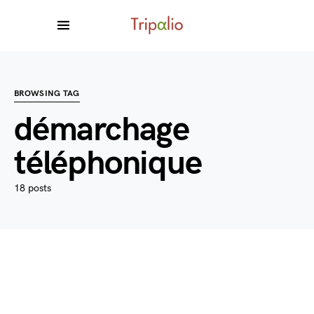
BROWSING TAG
démarchage
téléphonique
18 posts