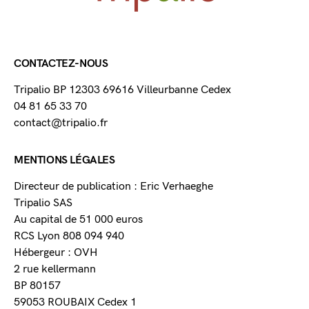
CONTACTEZ-NOUS
Tripalio BP 12303 69616 Villeurbanne Cedex
04 81 65 33 70
contact@tripalio.fr
MENTIONS LÉGALES
Directeur de publication : Eric Verhaeghe
Tripalio SAS
Au capital de 51 000 euros
RCS Lyon 808 094 940
Hébergeur : OVH
2 rue kellermann
BP 80157
59053 ROUBAIX Cedex 1