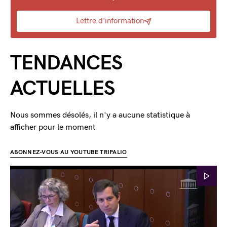
Lettre d'information
TENDANCES
ACTUELLES
Nous sommes désolés, il n'y a aucune statistique à
afficher pour le moment
ABONNEZ-VOUS AU YOUTUBE TRIPALIO