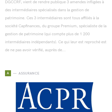
DGCCRF, vient de rendre publique 3 amendes infligées à
des intermédiaires spécialisés dans la gestion de
patrimoine. Ces 3 intermédiaires sont tous affiliés à la
société Capfinances, du groupe Premium, spécialiste de la
gestion de patrimoine (qui compte plus de 1 200
intermédiaires indépendants). Ce qui leur est reproché est
de ne pas avoir vérifié, auprès de...
A
ASSURANCE