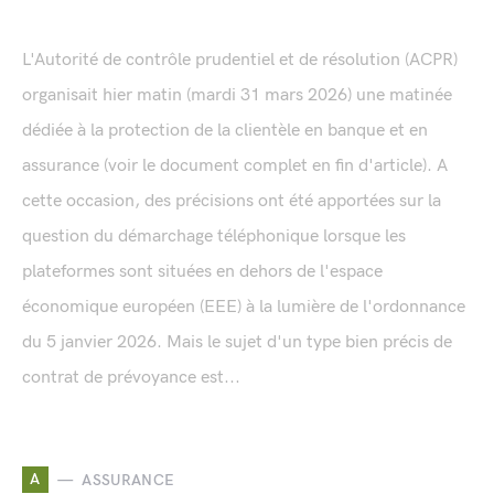
L'Autorité de contrôle prudentiel et de résolution (ACPR)
organisait hier matin (mardi 31 mars 2026) une matinée
dédiée à la protection de la clientèle en banque et en
assurance (voir le document complet en fin d'article). A
cette occasion, des précisions ont été apportées sur la
question du démarchage téléphonique lorsque les
plateformes sont situées en dehors de l'espace
économique européen (EEE) à la lumière de l'ordonnance
du 5 janvier 2026. Mais le sujet d'un type bien précis de
contrat de prévoyance est...
A
ASSURANCE