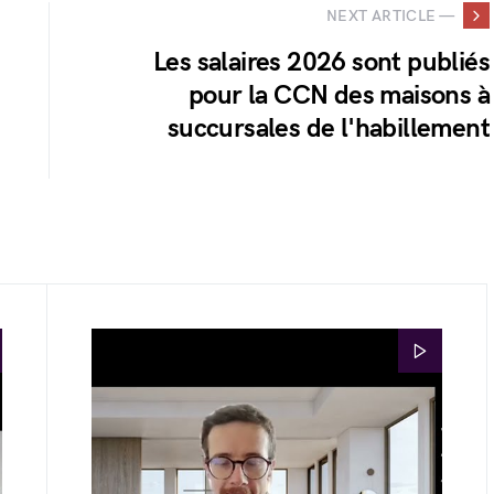
NEXT ARTICLE —
Les salaires 2026 sont publiés
pour la CCN des maisons à
succursales de l'habillement