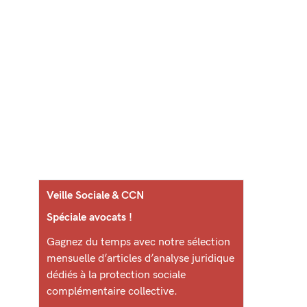
Veille Sociale & CCN
Spéciale avocats !
Gagnez du temps avec notre sélection
mensuelle d’articles d’analyse juridique
dédiés à la protection sociale
complémentaire collective.