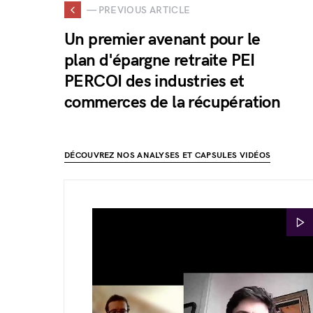
— PREVIOUS ARTICLE
Un premier avenant pour le
plan d'épargne retraite PEI
PERCOI des industries et
commerces de la récupération
DÉCOUVREZ NOS ANALYSES ET CAPSULES VIDÉOS