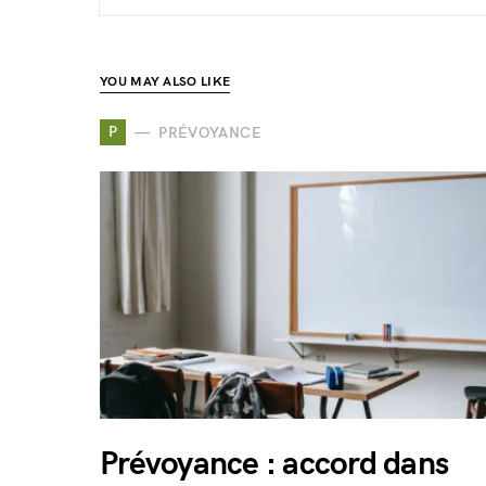
YOU MAY ALSO LIKE
P
PRÉVOYANCE
Prévoyance : accord dans