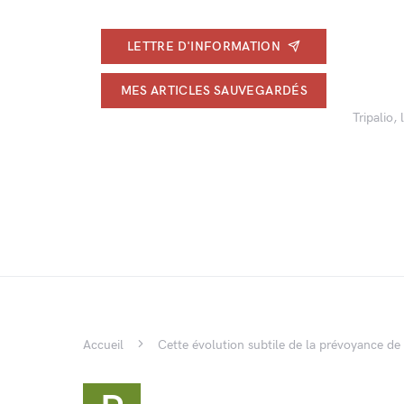
LETTRE D'INFORMATION
MES ARTICLES SAUVEGARDÉS
Tripalio,
Accueil
Cette évolution subtile de la prévoyance de