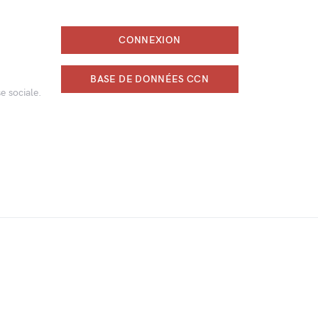
CONNEXION
BASE DE DONNÉES CCN
e sociale.