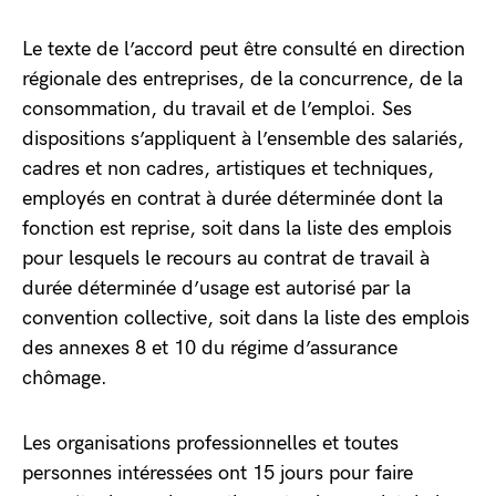
Le texte de l’accord peut être consulté en direction
régionale des entreprises, de la concurrence, de la
consommation, du travail et de l’emploi. Ses
dispositions s’appliquent à l’ensemble des salariés,
cadres et non cadres, artistiques et techniques,
employés en contrat à durée déterminée dont la
fonction est reprise, soit dans la liste des emplois
pour lesquels le recours au contrat de travail à
durée déterminée d’usage est autorisé par la
convention collective, soit dans la liste des emplois
des annexes 8 et 10 du régime d’assurance
chômage.
Les organisations professionnelles et toutes
personnes intéressées ont 15 jours pour faire