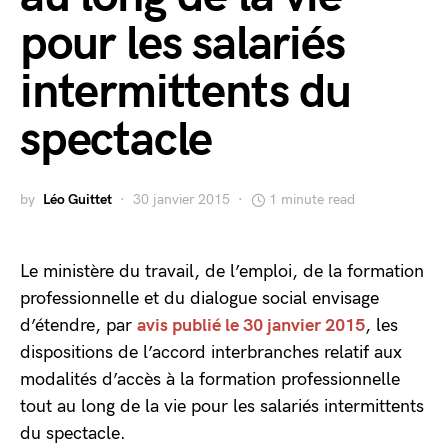
pour les salariés
intermittents du
spectacle
by
Léo Guittet
30 janvier 2015
1 minute read
Le ministère du travail, de l’emploi, de la formation
professionnelle et du dialogue social envisage
d’étendre, par
avis publié le 30 janvier 2015
, les
dispositions de l’accord interbranches relatif aux
modalités d’accès à la formation professionnelle
tout au long de la vie pour les salariés intermittents
du spectacle.