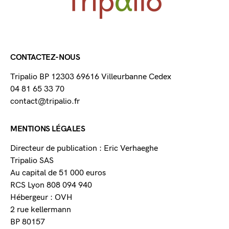
CONTACTEZ-NOUS
Tripalio BP 12303 69616 Villeurbanne Cedex
04 81 65 33 70
contact@tripalio.fr
MENTIONS LÉGALES
Directeur de publication : Eric Verhaeghe
Tripalio SAS
Au capital de 51 000 euros
RCS Lyon 808 094 940
Hébergeur : OVH
2 rue kellermann
BP 80157