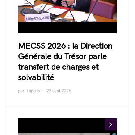
MECSS 2026 : la Direction
Générale du Trésor parle
transfert de charges et
solvabilité
par
Tripalio
23 avril 2026