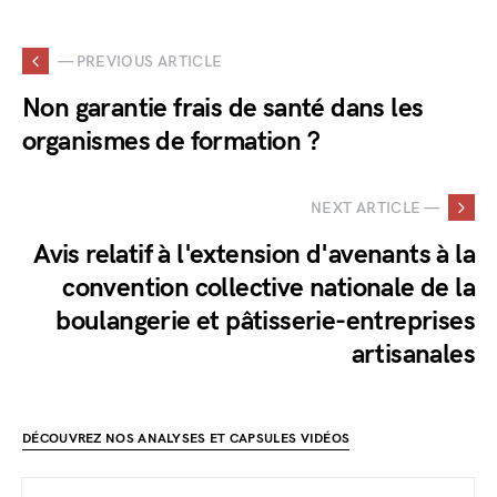
— PREVIOUS ARTICLE
Non garantie frais de santé dans les
organismes de formation ?
NEXT ARTICLE —
Avis relatif à l'extension d'avenants à la
convention collective nationale de la
boulangerie et pâtisserie-entreprises
artisanales
DÉCOUVREZ NOS ANALYSES ET CAPSULES VIDÉOS