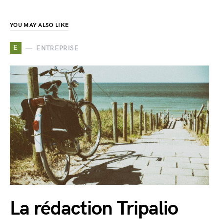
YOU MAY ALSO LIKE
E
ENTREPRISE
La rédaction Tripalio