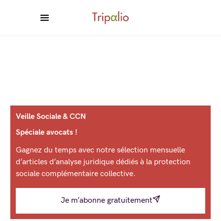
Veille Sociale & CCN
Spéciale avocats !
Gagnez du temps avec notre sélection mensuelle
d’articles d’analyse juridique dédiés à la protection
sociale complémentaire collective.
Je m’abonne gratuitement