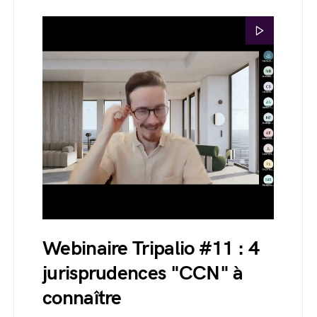
Webinaire Tripalio #11 : 4
jurisprudences "CCN" à
connaître