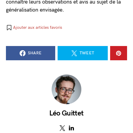
connaître leurs observations et avis au sujet de la
généralisation envisagée.
Ajouter aux articles favoris
SHARE
TWEET
Léo Guittet