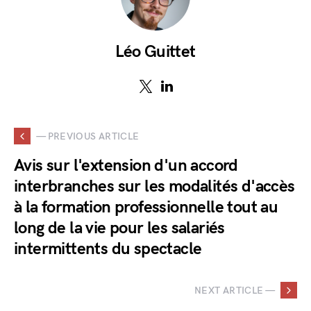
Léo Guittet
— PREVIOUS ARTICLE
Avis sur l'extension d'un accord
interbranches sur les modalités d'accès
à la formation professionnelle tout au
long de la vie pour les salariés
intermittents du spectacle
NEXT ARTICLE —