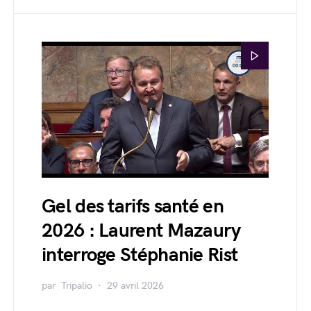
Gel des tarifs santé en
2026 : Laurent Mazaury
interroge Stéphanie Rist
par
Tripalio
29 avril 2026