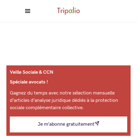
Veille Sociale & CCN
Spéciale avocats !
Gagnez du temps avec notre sélection mensuelle
d’articles d’analyse juridique dédiés à la protection
sociale complémentaire collective.
Je m’abonne gratuitement