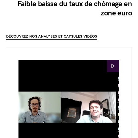
Faible baisse du taux de chômage en
zone euro
DÉCOUVREZ NOS ANALYSES ET CAPSULES VIDÉOS