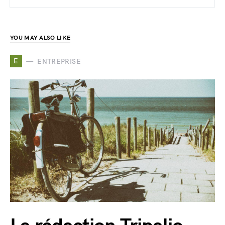
YOU MAY ALSO LIKE
E
ENTREPRISE