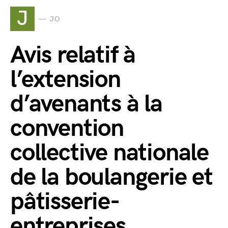
J
JO
Avis relatif à
l’extension
d’avenants à la
convention
collective nationale
de la boulangerie et
pâtisserie-
entreprises