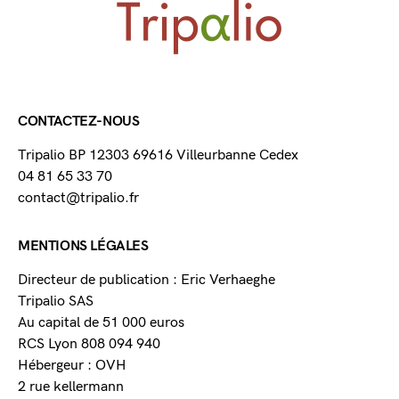
CONTACTEZ-NOUS
Tripalio BP 12303 69616 Villeurbanne Cedex
04 81 65 33 70
contact@tripalio.fr
MENTIONS LÉGALES
Directeur de publication : Eric Verhaeghe
Tripalio SAS
Au capital de 51 000 euros
RCS Lyon 808 094 940
Hébergeur : OVH
2 rue kellermann