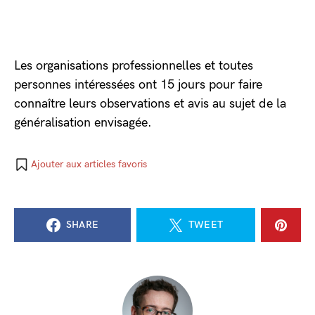
Les organisations professionnelles et toutes
personnes intéressées ont 15 jours pour faire
connaître leurs observations et avis au sujet de la
généralisation envisagée.
Ajouter aux articles favoris
SHARE
TWEET