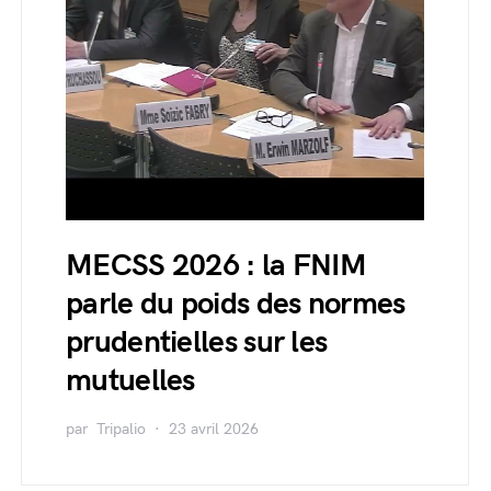
MECSS 2026 : la FNIM
parle du poids des normes
prudentielles sur les
mutuelles
par
Tripalio
23 avril 2026