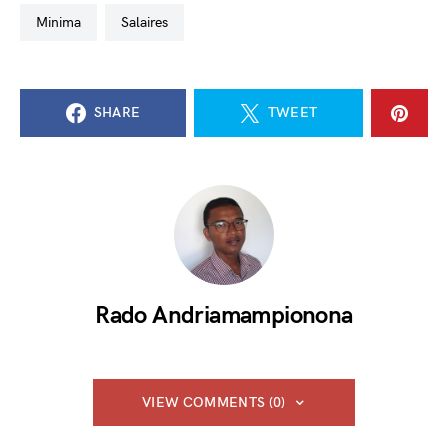
minima
salaires
SHARE
TWEET
Rado Andriamampionona
VIEW COMMENTS (0)