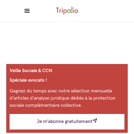
Veille Sociale & CCN
Spéciale avocats !
Gagnez du temps avec notre sélection mensuelle
d’articles d’analyse juridique dédiés à la protection
sociale complémentaire collective.
Je m’abonne gratuitement