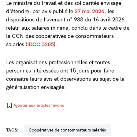
Le ministre du travail et des solidarités envisage
d’étendre, par avis publié le
27 mai 2026
, les
dispositions de l’avenant n° 933 du 16 avril 2026
relatif aux salaires minima, conclu dans le cadre de
la CCN des coopératives de consommateurs
salariés (
IDCC 3205
).
Les organisations professionnelles et toutes
personnes intéressées ont 15 jours pour faire
connaitre leurs avis et observations au sujet de la
généralisation envisagée.
Ajouter aux articles favoris
TAGS:
coopératives de consommateurs salariés