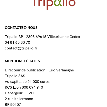
CONTACTEZ-NOUS
Tripalio BP 12303 69616 Villeurbanne Cedex
04 81 65 33 70
contact@tripalio.fr
MENTIONS LÉGALES
Directeur de publication : Eric Verhaeghe
Tripalio SAS
Au capital de 51 000 euros
RCS Lyon 808 094 940
Hébergeur : OVH
2 rue kellermann
BP 80157