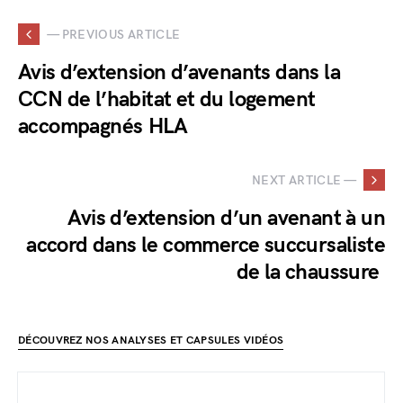
— PREVIOUS ARTICLE
Avis d’extension d’avenants dans la
CCN de l’habitat et du logement
accompagnés HLA
NEXT ARTICLE —
Avis d’extension d’un avenant à un
accord dans le commerce succursaliste
de la chaussure
DÉCOUVREZ NOS ANALYSES ET CAPSULES VIDÉOS