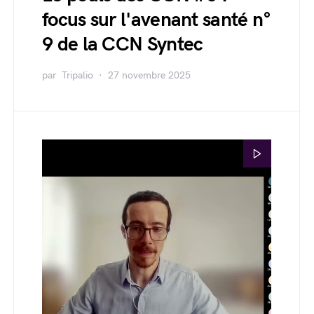
focus sur l'avenant santé n°
9 de la CCN Syntec
par
Tripalio
27 novembre 2025