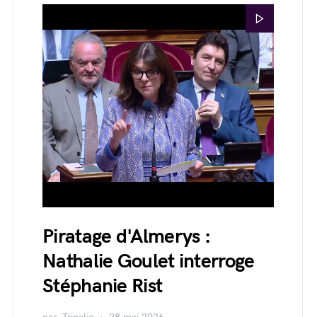
Piratage d'Almerys :
Nathalie Goulet interroge
Stéphanie Rist