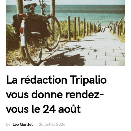
La rédaction Tripalio
vous donne rendez-
vous le 24 août
by
Léo Guittet
28 juillet 2026