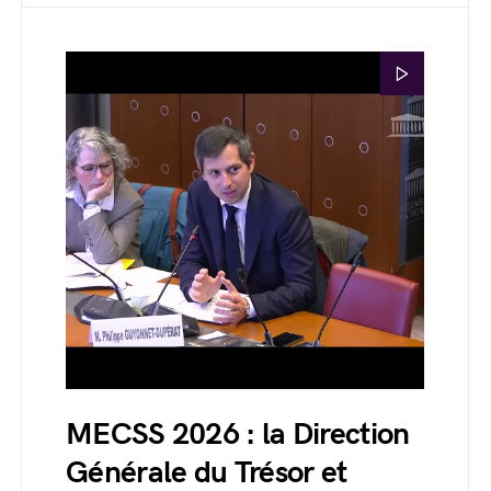
MECSS 2026 : la Direction
Générale du Trésor et