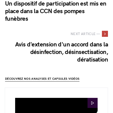
Un dispositif de participation est mis en
place dans la CCN des pompes
funèbres
NEXT ARTICLE —
Avis d'extension d'un accord dans la
désinfection, désinsectisation,
dératisation
DÉCOUVREZ NOS ANALYSES ET CAPSULES VIDÉOS