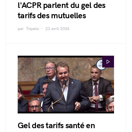
l'ACPR parlent du gel des
tarifs des mutuelles
par
Tripalio
23 avril 2026
Gel des tarifs santé en