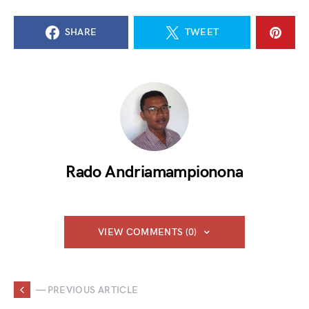
SHARE
TWEET
Rado Andriamampionona
VIEW COMMENTS (0)
— PREVIOUS ARTICLE