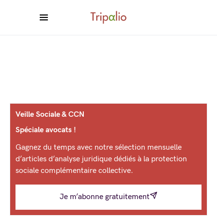
Veille Sociale & CCN
Spéciale avocats !
Gagnez du temps avec notre sélection mensuelle
d’articles d’analyse juridique dédiés à la protection
sociale complémentaire collective.
Je m’abonne gratuitement