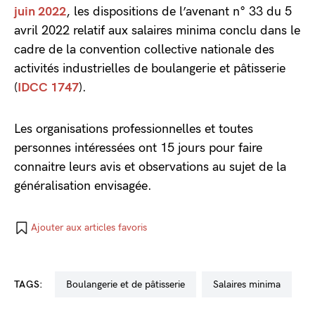
juin 2022
, les dispositions de l’avenant n° 33 du 5
avril 2022 relatif aux salaires minima conclu dans le
cadre de la convention collective nationale des
activités industrielles de boulangerie et pâtisserie
(
IDCC 1747
).
Les organisations professionnelles et toutes
personnes intéressées ont 15 jours pour faire
connaitre leurs avis et observations au sujet de la
généralisation envisagée.
Ajouter aux articles favoris
TAGS:
boulangerie et de pâtisserie
salaires minima