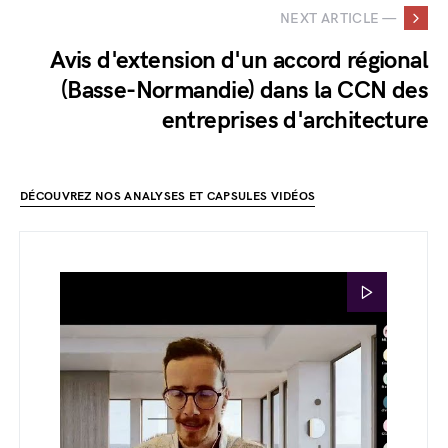
NEXT ARTICLE —
Avis d'extension d'un accord régional
(Basse-Normandie) dans la CCN des
entreprises d'architecture
DÉCOUVREZ NOS ANALYSES ET CAPSULES VIDÉOS