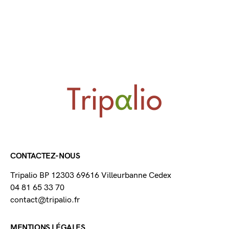
CONTACTEZ-NOUS
Tripalio BP 12303 69616 Villeurbanne Cedex
04 81 65 33 70
contact@tripalio.fr
MENTIONS LÉGALES