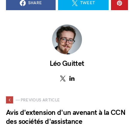
SHARE
TWEET
Léo Guittet
— PREVIOUS ARTICLE
Avis d'extension d'un avenant à la CCN
des sociétés d'assistance