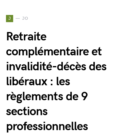
J
JO
Retraite
complémentaire et
invalidité-décès des
libéraux : les
règlements de 9
sections
professionnelles