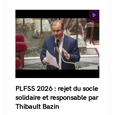
PLFSS 2026 : rejet du socle
solidaire et responsable par
Thibault Bazin