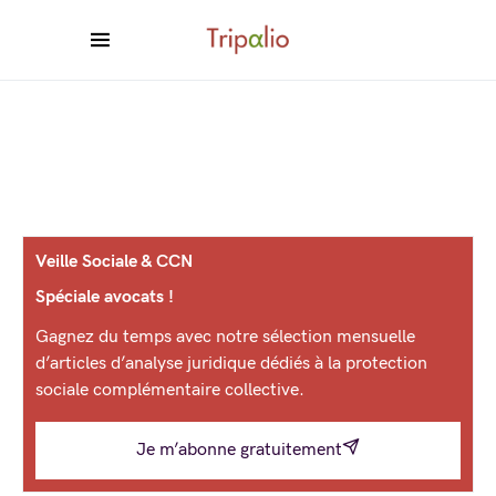
Veille Sociale & CCN
Spéciale avocats !
Gagnez du temps avec notre sélection mensuelle
d’articles d’analyse juridique dédiés à la protection
sociale complémentaire collective.
Je m’abonne gratuitement