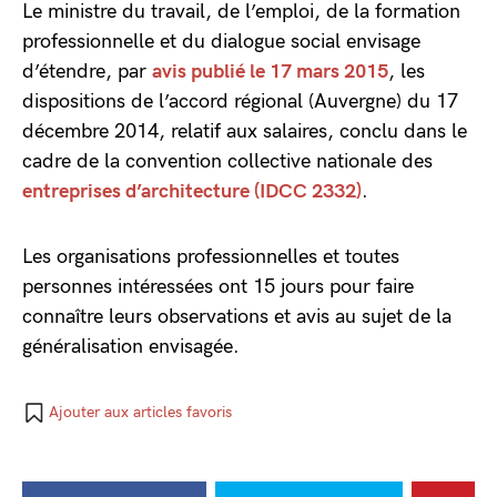
Le ministre du travail, de l’emploi, de la formation
professionnelle et du dialogue social envisage
d’étendre, par
avis publié le 17 mars 2015
, les
dispositions de l’accord régional (Auvergne) du 17
décembre 2014, relatif aux salaires, conclu dans le
cadre de la convention collective nationale des
entreprises d’architecture (IDCC 2332)
.
Les organisations professionnelles et toutes
personnes intéressées ont 15 jours pour faire
connaître leurs observations et avis au sujet de la
généralisation envisagée.
Ajouter aux articles favoris