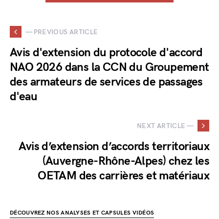
— PREVIOUS ARTICLE
Avis d'extension du protocole d'accord
NAO 2026 dans la CCN du Groupement
des armateurs de services de passages
d'eau
NEXT ARTICLE —
Avis d’extension d’accords territoriaux
(Auvergne-Rhône-Alpes) chez les
OETAM des carrières et matériaux
DÉCOUVREZ NOS ANALYSES ET CAPSULES VIDÉOS