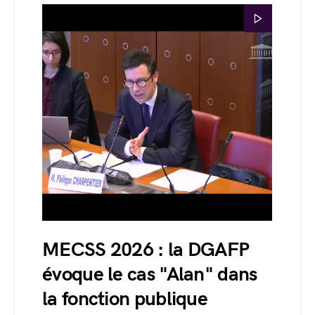
MECSS 2026 : la DGAFP
évoque le cas "Alan" dans
la fonction publique