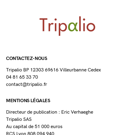
CONTACTEZ-NOUS
Tripalio BP 12303 69616 Villeurbanne Cedex
04 81 65 33 70
contact@tripalio.fr
MENTIONS LÉGALES
Directeur de publication : Eric Verhaeghe
Tripalio SAS
Au capital de 51 000 euros
RCS Lyon 808 094 940