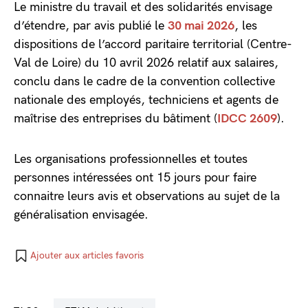
Le ministre du travail et des solidarités envisage
d’étendre, par avis publié le
30 mai 2026
, les
dispositions de l’accord paritaire territorial (Centre-
Val de Loire) du 10 avril 2026 relatif aux salaires,
conclu dans le cadre de la convention collective
nationale des employés, techniciens et agents de
maîtrise des entreprises du bâtiment (
IDCC 2609
).
Les organisations professionnelles et toutes
personnes intéressées ont 15 jours pour faire
connaitre leurs avis et observations au sujet de la
généralisation envisagée.
Ajouter aux articles favoris