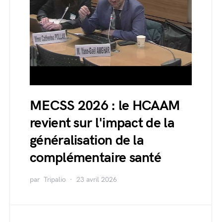
MECSS 2026 : le HCAAM
revient sur l'impact de la
généralisation de la
complémentaire santé
par
Tripalio
23 avril 2026