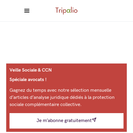
Veille Sociale & CCN
Spéciale avocats !
Gagnez du temps avec notre sélection mensuelle
d’articles d’analyse juridique dédiés à la protection
sociale complémentaire collective.
Je m’abonne gratuitement