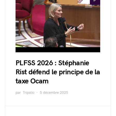
PLFSS 2026 : Stéphanie
Rist défend le principe de la
taxe Ocam
par
Tripalio
5 décembre 2025