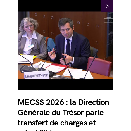
MECSS 2026 : la Direction
Générale du Trésor parle
transfert de charges et