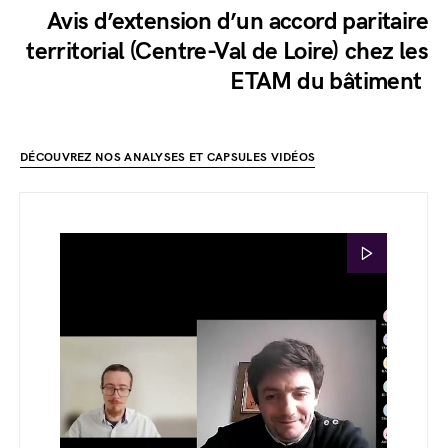
Avis d’extension d’un accord paritaire
territorial (Centre-Val de Loire) chez les
ETAM du bâtiment
DÉCOUVREZ NOS ANALYSES ET CAPSULES VIDÉOS