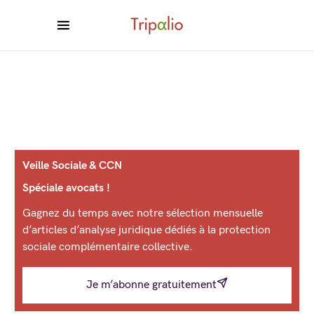
Veille Sociale & CCN
Spéciale avocats !
Gagnez du temps avec notre sélection mensuelle
d’articles d’analyse juridique dédiés à la protection
sociale complémentaire collective.
Je m’abonne gratuitement