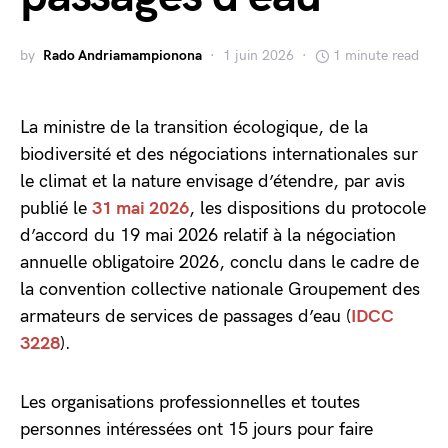
by
Rado Andriamampionona
1 juin 2026
1 minute read
La ministre de la transition écologique, de la
biodiversité et des négociations internationales sur
le climat et la nature envisage d’étendre, par avis
publié le
31 mai 2026
, les dispositions du protocole
d’accord du 19 mai 2026 relatif à la négociation
annuelle obligatoire 2026, conclu dans le cadre de
la convention collective nationale Groupement des
armateurs de services de passages d’eau (
IDCC
3228
).
Les organisations professionnelles et toutes
personnes intéressées ont 15 jours pour faire