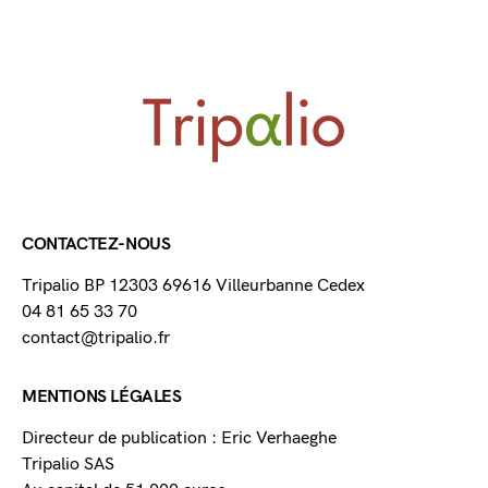
CONTACTEZ-NOUS
Tripalio BP 12303 69616 Villeurbanne Cedex
04 81 65 33 70
contact@tripalio.fr
MENTIONS LÉGALES
Directeur de publication : Eric Verhaeghe
Tripalio SAS