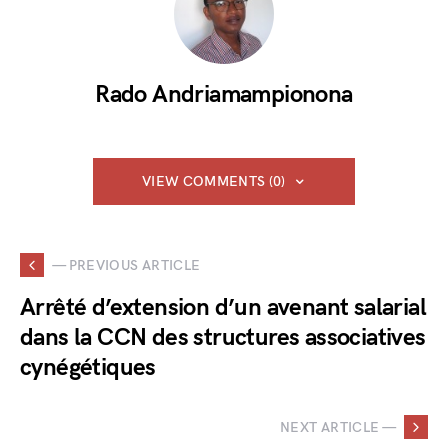
Rado Andriamampionona
VIEW COMMENTS (0)
— PREVIOUS ARTICLE
Arrêté d’extension d’un avenant salarial
dans la CCN des structures associatives
cynégétiques
NEXT ARTICLE —