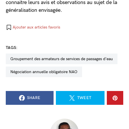
connaitre leurs avis et observations au sujet de la
généralisation envisagée.
Ajouter aux articles favoris
TAGS:
Groupement des armateurs de services de passages d'eau
négociation annuelle obligatoire NAO
SHARE
TWEET