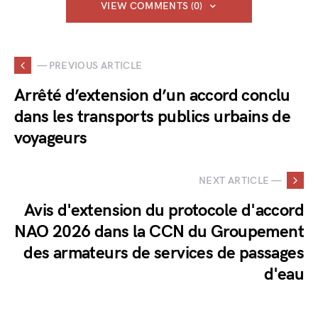
VIEW COMMENTS (0)
— PREVIOUS ARTICLE
Arrêté d’extension d’un accord conclu
dans les transports publics urbains de
voyageurs
NEXT ARTICLE —
Avis d'extension du protocole d'accord
NAO 2026 dans la CCN du Groupement
des armateurs de services de passages
d'eau