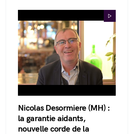
Nicolas Desormiere (MH) :
la garantie aidants,
nouvelle corde de la