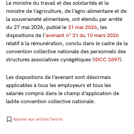
Le ministre du travail et des solidarités et la
ministre de l’agriculture, de l’agro-alimentaire et de
la souveraineté alimentaire, ont étendu par arrêté
du 27 mai 2026, publié le
31 mai 2026
, les
dispositions de l’
avenant n° 21 du 10 mars 2026
relatif à la rémunération, conclu dans le cadre de la
convention collective nationale des personnels des
structures associatives cynégétiques (
IDCC 2697
).
Les dispositions de l’avenant sont désormais
applicables à tous les employeurs et tous les
salariés compris dans le champ d’application de
ladite convention collective nationale.
Ajouter aux articles favoris