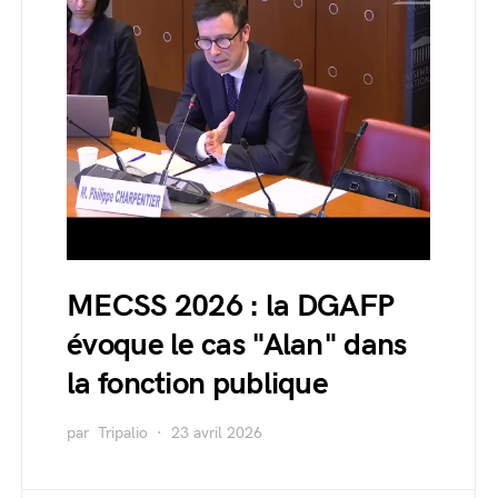
MECSS 2026 : la DGAFP
évoque le cas "Alan" dans
la fonction publique
par
Tripalio
23 avril 2026