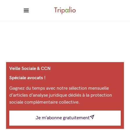
Veille Sociale & CCN
Spéciale avocats !
Gagnez du temps avec notre sélection mensuelle
d’articles d’analyse juridique dédiés à la protection
sociale complémentaire collective.
Je m’abonne gratuitement