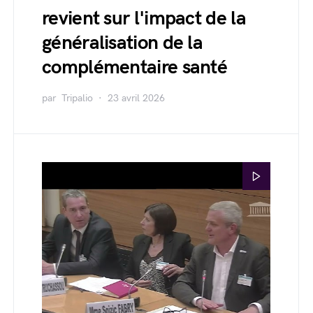
revient sur l'impact de la
généralisation de la
complémentaire santé
par
Tripalio
23 avril 2026