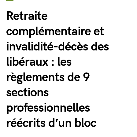
Retraite
complémentaire et
invalidité-décès des
libéraux : les
règlements de 9
sections
professionnelles
réécrits d’un bloc