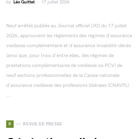
by
Léo Guittet
17 juillet 2026
Neuf arrêtés publiés au Journal officiel (JO) du 17 juillet
2026, approuvent les règlements des régimes d'assurance
vieillesse complémentaire et d'assurance invalidité-décès
(ainsi que, pour trois d'entre elles, des régimes de
prestations complémentaires de vieillesse ou PCV) de
neuf sections professionnelles de la Caisse nationale
d'assurance vieillesse des professions libérales (CNAVPL).
...
R
REVUE DE PRESSE