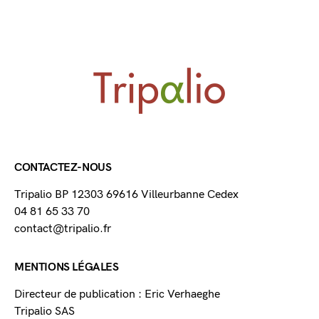
CONTACTEZ-NOUS
Tripalio BP 12303 69616 Villeurbanne Cedex
04 81 65 33 70
contact@tripalio.fr
MENTIONS LÉGALES
Directeur de publication : Eric Verhaeghe
Tripalio SAS