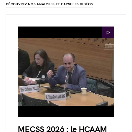
DÉCOUVREZ NOS ANALYSES ET CAPSULES VIDÉOS
MECSS 2026 : le HCAAM