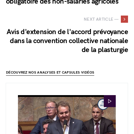
obligatoire des non-salariés agricoles
NEXT ARTICLE —
Avis d'extension de l'accord prévoyance
dans la convention collective nationale
de la plasturgie
DÉCOUVREZ NOS ANALYSES ET CAPSULES VIDÉOS