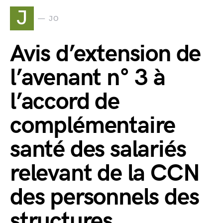
J
JO
Avis d’extension de
l’avenant n° 3 à
l’accord de
complémentaire
santé des salariés
relevant de la CCN
des personnels des
structures