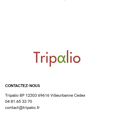
CONTACTEZ-NOUS
Tripalio BP 12303 69616 Villeurbanne Cedex
04 81 65 33 70
contact@tripalio.fr