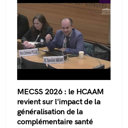
MECSS 2026 : le HCAAM
revient sur l'impact de la
généralisation de la
complémentaire santé