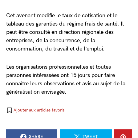
Cet avenant modifie le taux de cotisation et le
tableau des garanties du régime frais de santé. Il
peut être consulté en direction régionale des
entreprises, de la concurrence, de la
consommation, du travail et de l’emploi.
Les organisations professionnelles et toutes
personnes intéressées ont 15 jours pour faire
connaître leurs observations et avis au sujet de la
généralisation envisagée.
Ajouter aux articles favoris
SHARE
TWEET