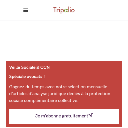
Veille Sociale & CCN
Spéciale avocats !
Gagnez du temps avec notre sélection mensuelle
d’articles d’analyse juridique dédiés à la protection
sociale complémentaire collective.
Je m’abonne gratuitement