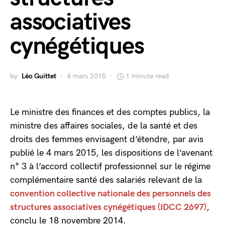
associatives
cynégétiques
by
Léo Guittet
4 mars 2015
1 minute read
Le ministre des finances et des comptes publics, la
ministre des affaires sociales, de la santé et des
droits des femmes envisagent d’étendre, par avis
publié le 4 mars 2015, les dispositions de l’avenant
n° 3 à l’accord collectif professionnel sur le régime
complémentaire santé des salariés relevant de la
convention collective nationale des personnels des
structures associatives cynégétiques (IDCC 2697)
,
conclu le 18 novembre 2014.