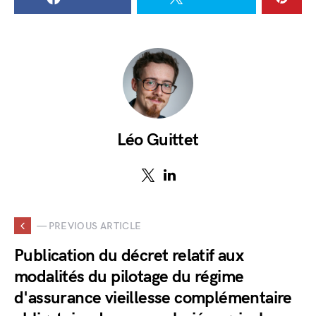
Léo Guittet
— PREVIOUS ARTICLE
Publication du décret relatif aux
modalités du pilotage du régime
d'assurance vieillesse complémentaire