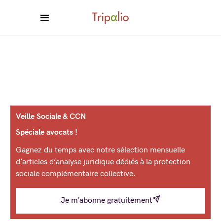
Veille Sociale & CCN
Spéciale avocats !
Gagnez du temps avec notre sélection mensuelle
d’articles d’analyse juridique dédiés à la protection
sociale complémentaire collective.
Je m’abonne gratuitement