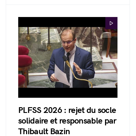
PLFSS 2026 : rejet du socle
solidaire et responsable par
Thibault Bazin