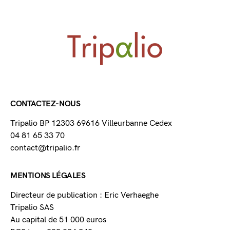
CONTACTEZ-NOUS
Tripalio BP 12303 69616 Villeurbanne Cedex
04 81 65 33 70
contact@tripalio.fr
MENTIONS LÉGALES
Directeur de publication : Eric Verhaeghe
Tripalio SAS
Au capital de 51 000 euros