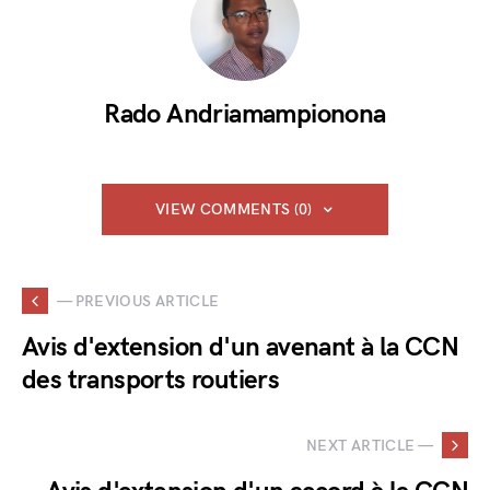
Rado Andriamampionona
VIEW COMMENTS (0)
— PREVIOUS ARTICLE
Avis d'extension d'un avenant à la CCN
des transports routiers
NEXT ARTICLE —