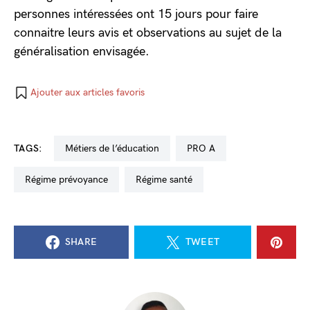
personnes intéressées ont 15 jours pour faire
connaitre leurs avis et observations au sujet de la
généralisation envisagée.
Ajouter aux articles favoris
TAGS:
métiers de l’éducation
PRO A
régime prévoyance
régime santé
SHARE
TWEET