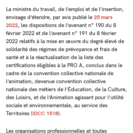
La ministre du travail, de l’emploi et de l’insertion,
envisage d’étendre, par avis publié le
25 mars
2022
, les dispositions de l’avenant n° 190 du 8
février 2022 et de l’avenant n° 191 du 8 février
2022 relatifs à la mise en œuvre du degré élevé de
solidarité des régimes de prévoyance et frais de
santé et à la réactualisation de la liste des
certifications éligibles à la PRO A, conclus dans le
cadre de la convention collective nationale de
l’animation, devenue convention collective
nationale des métiers de l’Éducation, de la Culture,
des Loisirs, et de l’Animation agissant pour l’utilité
sociale et environnementale, au service des
Territoires (
IDCC 1518
).
Les organisations professionnelles et toutes