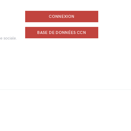
CONNEXION
BASE DE DONNÉES CCN
e sociale.