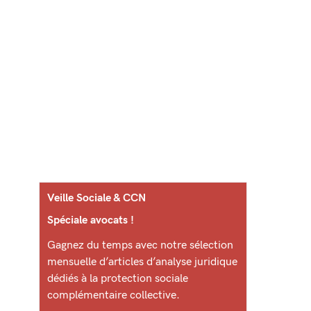
Veille Sociale & CCN
Spéciale avocats !
Gagnez du temps avec notre sélection
mensuelle d’articles d’analyse juridique
dédiés à la protection sociale
complémentaire collective.