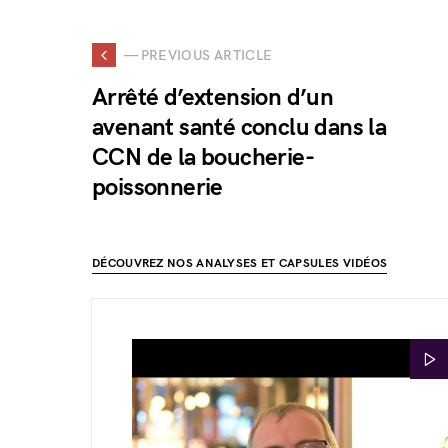
— PREVIOUS ARTICLE
Arrêté d’extension d’un
avenant santé conclu dans la
CCN de la boucherie-
poissonnerie
DÉCOUVREZ NOS ANALYSES ET CAPSULES VIDÉOS