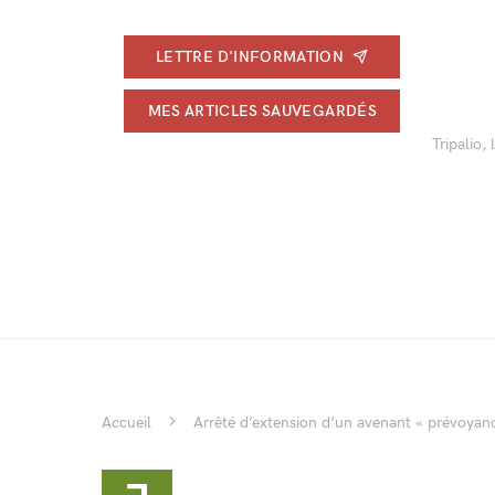
LETTRE D'INFORMATION
MES ARTICLES SAUVEGARDÉS
Tripalio,
Accueil
Arrêté d’extension d’un avenant « prévoyan