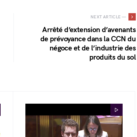
NEXT ARTICLE —
Arrêté d’extension d’avenants
de prévoyance dans la CCN du
négoce et de l’industrie des
produits du sol