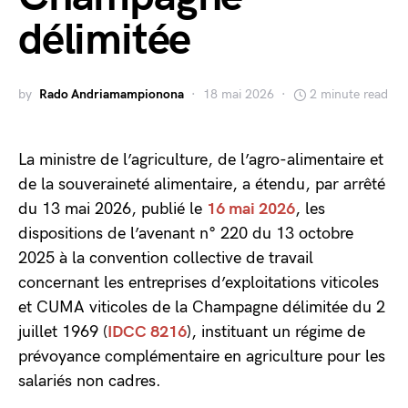
délimitée
by
Rado Andriamampionona
18 mai 2026
2 minute read
La ministre de l’agriculture, de l’agro-alimentaire et
de la souveraineté alimentaire, a étendu, par arrêté
du 13 mai 2026, publié le
16 mai 2026
, les
dispositions de l’avenant n° 220 du 13 octobre
2025 à la convention collective de travail
concernant les entreprises d’exploitations viticoles
et CUMA viticoles de la Champagne délimitée du 2
juillet 1969 (
IDCC 8216
), instituant un régime de
prévoyance complémentaire en agriculture pour les
salariés non cadres.