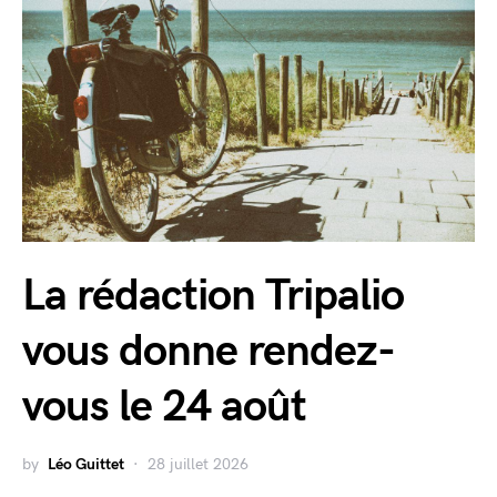
La rédaction Tripalio
vous donne rendez-
vous le 24 août
by
Léo Guittet
28 juillet 2026