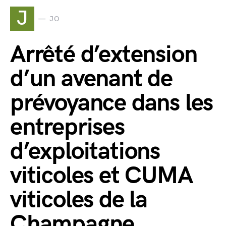
J
JO
Arrêté d’extension
d’un avenant de
prévoyance dans les
entreprises
d’exploitations
viticoles et CUMA
viticoles de la
Champagne