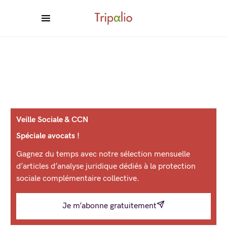
Veille Sociale & CCN
Spéciale avocats !
Gagnez du temps avec notre sélection mensuelle
d’articles d’analyse juridique dédiés à la protection
sociale complémentaire collective.
Je m’abonne gratuitement