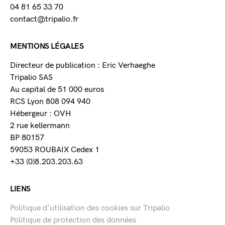
04 81 65 33 70
contact@tripalio.fr
MENTIONS LÉGALES
Directeur de publication : Eric Verhaeghe
Tripalio SAS
Au capital de 51 000 euros
RCS Lyon 808 094 940
Hébergeur : OVH
2 rue kellermann
BP 80157
59053 ROUBAIX Cedex 1
+33 (0)8.203.203.63
LIENS
Politique d’utilisation des cookies sur Tripalio
Politique de protection des données