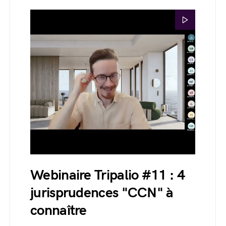
Webinaire Tripalio #11 : 4
jurisprudences "CCN" à
connaître