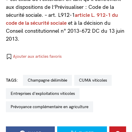
aux dispositions de l’Prévisualiser : Code de la
sécurité sociale. – art. L912-1
article L. 912-1 du
code de la sécurité sociale
et à la décision du
Conseil constitutionnel n° 2013-672 DC du 13 juin
2013.
Ajouter aux articles favoris
TAGS:
Champagne délimitée
CUMA viticoles
entreprises d'exploitations viticoles
prévoyance complémentaire en agriculture