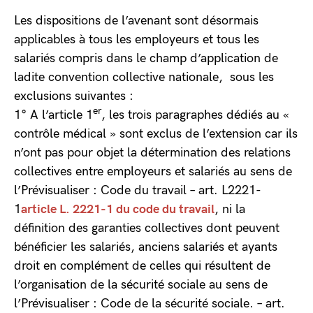
Les dispositions de l’avenant sont désormais
applicables à tous les employeurs et tous les
salariés compris dans le champ d’application de
ladite convention collective nationale, sous les
exclusions suivantes :
er
1° A l’article 1
, les trois paragraphes dédiés au «
contrôle médical » sont exclus de l’extension car ils
n’ont pas pour objet la détermination des relations
collectives entre employeurs et salariés au sens de
l’Prévisualiser : Code du travail – art. L2221-
1
article L. 2221-1 du code du travail
, ni la
définition des garanties collectives dont peuvent
bénéficier les salariés, anciens salariés et ayants
droit en complément de celles qui résultent de
l’organisation de la sécurité sociale au sens de
l’Prévisualiser : Code de la sécurité sociale. – art.