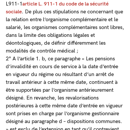
L911-1
article L. 911-1 du code de la sécurité
sociale
. De plus ces stipulations ne concernant que
la relation entre l’organisme complémentaire et le
salarié, les organismes complémentaires sont libres,
dans la limite des obligations légales et
déontologiques, de définir différemment les
modalités de contrôle médical ;
2° A l’article 1. b, ce paragraphe « Les pensions
d’invalidité en cours de service à la date d’entrée
en vigueur du régime ou résultant d’un arrêt de
travail antérieur à cette même date, continuent à
être supportées par l’organisme antérieurement
désigné. En revanche, les revalorisations
postérieures à cette même date d’entrée en vigueur
sont prises en charge par l’organisme gestionnaire
désigné au paragraphe d – dispositions communes.
» est exclu de l’extension en tant qu’il contrevient