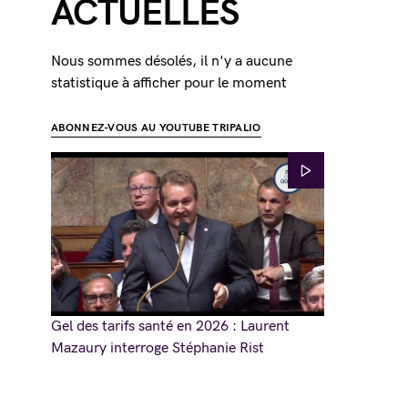
ACTUELLES
Nous sommes désolés, il n'y a aucune
statistique à afficher pour le moment
ABONNEZ-VOUS AU YOUTUBE TRIPALIO
Gel des tarifs santé en 2026 : Laurent
Mazaury interroge Stéphanie Rist