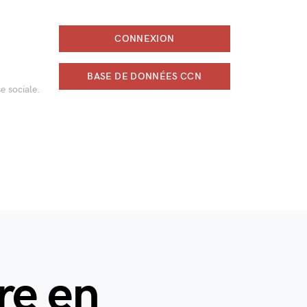
CONNEXION
BASE DE DONNÉES CCN
e sociale.
re en