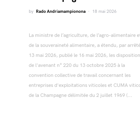
by
Rado Andriamampionona
18 mai 2026
La ministre de l’agriculture, de l’agro-alimentaire e
de la souveraineté alimentaire, a étendu, par arrêt
13 mai 2026, publié le 16 mai 2026, les dispositio
de l'avenant n° 220 du 13 octobre 2025 à la
convention collective de travail concernant les
entreprises d'exploitations viticoles et CUMA vitic
de la Champagne délimitée du 2 juillet 1969 (...