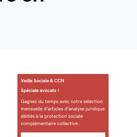
Veille Sociale & CCN
Spéciale avocats !
Gagnez du temps avec notre sélection
mensuelle d’articles d’analyse juridique
dédiés à la protection sociale
complémentaire collective.