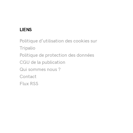
LIENS
Politique d’utilisation des cookies sur
Tripalio
Politique de protection des données
CGU de la publication
Qui sommes nous ?
Contact
Flux RSS