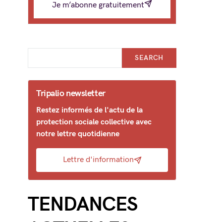
Je m’abonne gratuitement
SEARCH
Tripalio newsletter
Restez informés de l'actu de la
protection sociale collective avec
notre lettre quotidienne
Lettre d'information
TENDANCES