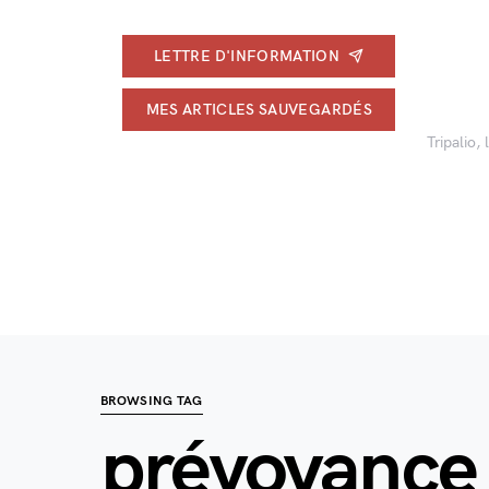
LETTRE D'INFORMATION
MES ARTICLES SAUVEGARDÉS
Tripalio,
BROWSING TAG
prévoyance