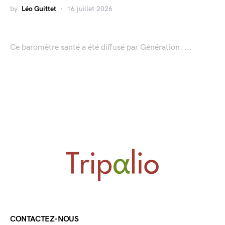
by
Léo Guittet
16 juillet 2026
Ce baromètre santé a été diffusé par Génération. ...
CONTACTEZ-NOUS