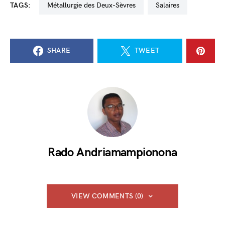
TAGS:
métallurgie des Deux-Sèvres
salaires
SHARE
TWEET
Rado Andriamampionona
VIEW COMMENTS (0)