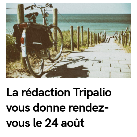
La rédaction Tripalio
vous donne rendez-
vous le 24 août