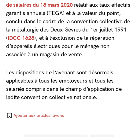
de salaires du 18 mars 2020
relatif aux taux effectifs
garantis annuels (TEGA) et à la valeur du point,
conclu dans le cadre de la convention collective de
la métallurgie des Deux-Sèvres du 1er juillet 1991
(
IDCC 1628
), et à l’exclusion de la réparation
d’appareils électriques pour le ménage non
associée à un magasin de vente.
Les dispositions de l’avenant sont désormais
applicables à tous les employeurs et tous les
salariés compris dans le champ d’application de
ladite convention collective nationale.
Ajouter aux articles favoris