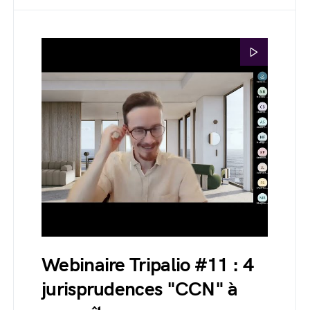
Webinaire Tripalio #11 : 4
jurisprudences "CCN" à