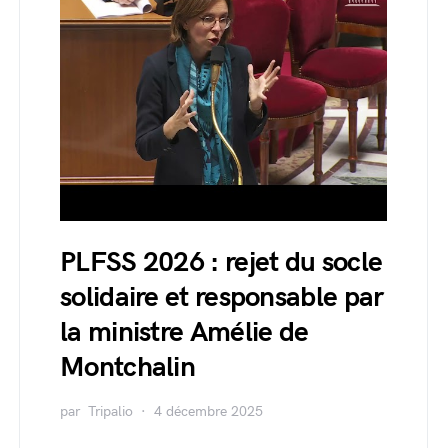
PLFSS 2026 : rejet du socle
solidaire et responsable par
la ministre Amélie de
Montchalin
par
Tripalio
4 décembre 2025