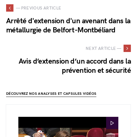
— PREVIOUS ARTICLE
Arrêté d'extension d'un avenant dans la
métallurgie de Belfort-Montbéliard
NEXT ARTICLE —
Avis d’extension d’un accord dans la
prévention et sécurité
DÉCOUVREZ NOS ANALYSES ET CAPSULES VIDÉOS