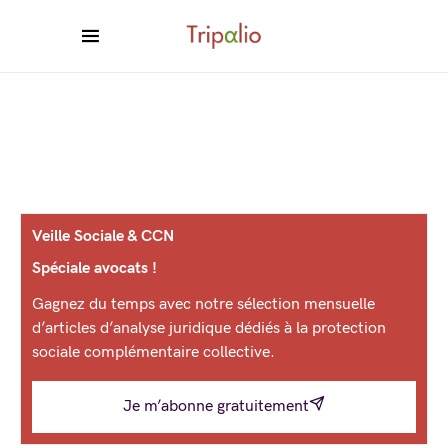
Veille Sociale & CCN
Spéciale avocats !
Gagnez du temps avec notre sélection mensuelle
d’articles d’analyse juridique dédiés à la protection
sociale complémentaire collective.
Je m’abonne gratuitement