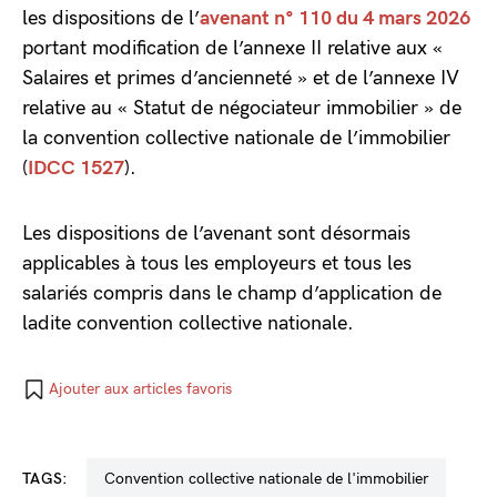
les dispositions de l’
avenant n° 110 du 4 mars 2026
portant modification de l’annexe II relative aux «
Salaires et primes d’ancienneté » et de l’annexe IV
relative au « Statut de négociateur immobilier » de
la convention collective nationale de l’immobilier
(
IDCC 1527
).
Les dispositions de l’avenant sont désormais
applicables à tous les employeurs et tous les
salariés compris dans le champ d’application de
ladite convention collective nationale.
Ajouter aux articles favoris
TAGS:
convention collective nationale de l'immobilier