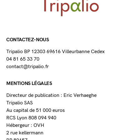
CONTACTEZ-NOUS
Tripalio BP 12303 69616 Villeurbanne Cedex
04 81 65 33 70
contact@tripalio.fr
MENTIONS LÉGALES
Directeur de publication : Eric Verhaeghe
Tripalio SAS
Au capital de 51 000 euros
RCS Lyon 808 094 940
Hébergeur : OVH
2 rue kellermann