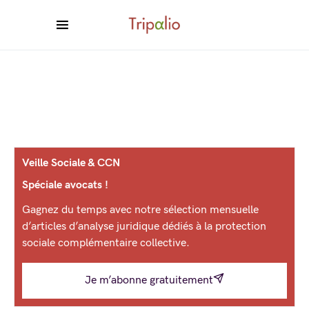
Veille Sociale & CCN
Spéciale avocats !
Gagnez du temps avec notre sélection mensuelle
d’articles d’analyse juridique dédiés à la protection
sociale complémentaire collective.
Je m’abonne gratuitement