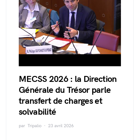
MECSS 2026 : la Direction
Générale du Trésor parle
transfert de charges et
solvabilité
par
Tripalio
23 avril 2026