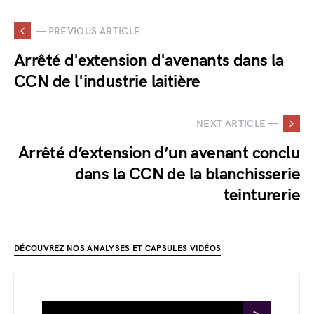
— PREVIOUS ARTICLE
Arrêté d'extension d'avenants dans la
CCN de l'industrie laitière
NEXT ARTICLE —
Arrêté d’extension d’un avenant conclu
dans la CCN de la blanchisserie
teinturerie
DÉCOUVREZ NOS ANALYSES ET CAPSULES VIDÉOS