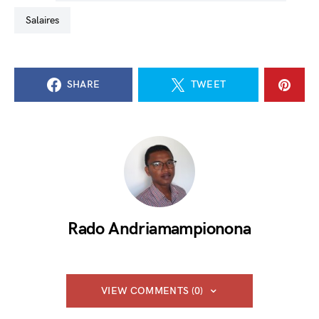
salaires
SHARE
TWEET
Rado Andriamampionona
VIEW COMMENTS (0)