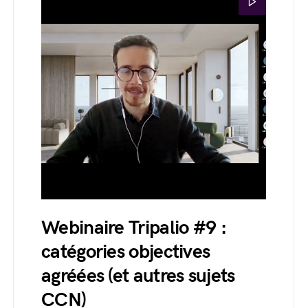
Webinaire Tripalio #9 :
catégories objectives
agréées (et autres sujets
CCN)