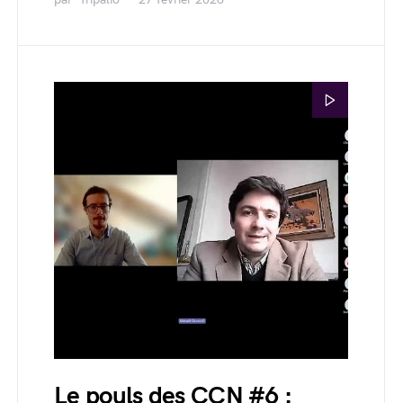
Le pouls des CCN #6 :