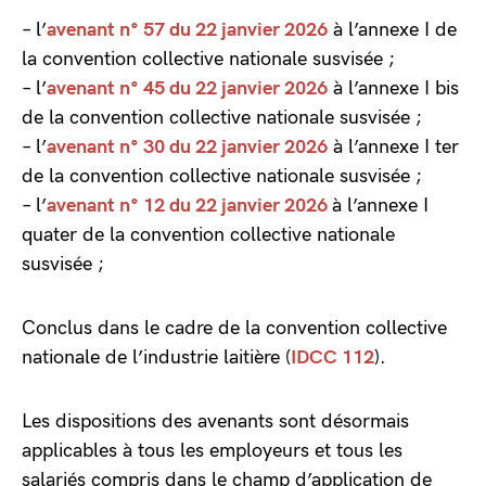
– l’
avenant n° 57 du 22 janvier 2026
à l’annexe I de
la convention collective nationale susvisée ;
– l’
avenant n° 45 du 22 janvier 2026
à l’annexe I bis
de la convention collective nationale susvisée ;
– l’
avenant n° 30 du 22 janvier 2026
à l’annexe I ter
de la convention collective nationale susvisée ;
– l’
avenant n° 12 du 22 janvier 2026
à l’annexe I
quater de la convention collective nationale
susvisée ;
Conclus dans le cadre de la convention collective
nationale de l’industrie laitière (
IDCC 112
).
Les dispositions des avenants sont désormais
applicables à tous les employeurs et tous les
salariés compris dans le champ d’application de