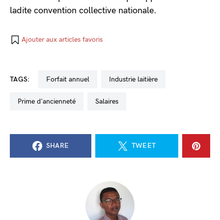
ladite convention collective nationale.
Ajouter aux articles favoris
TAGS:
forfait annuel
industrie laitière
prime d'ancienneté
salaires
SHARE
TWEET