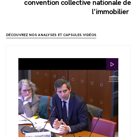
convention collective nationale de
l'immobilier
DÉCOUVREZ NOS ANALYSES ET CAPSULES VIDÉOS