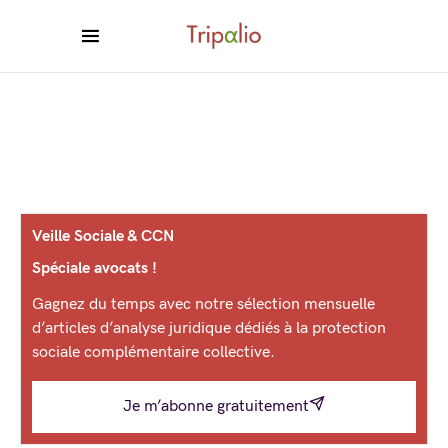
Veille Sociale & CCN
Spéciale avocats !
Gagnez du temps avec notre sélection mensuelle
d’articles d’analyse juridique dédiés à la protection
sociale complémentaire collective.
Je m’abonne gratuitement