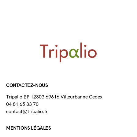
CONTACTEZ-NOUS
Tripalio BP 12303 69616 Villeurbanne Cedex
04 81 65 33 70
contact@tripalio.fr
MENTIONS LÉGALES