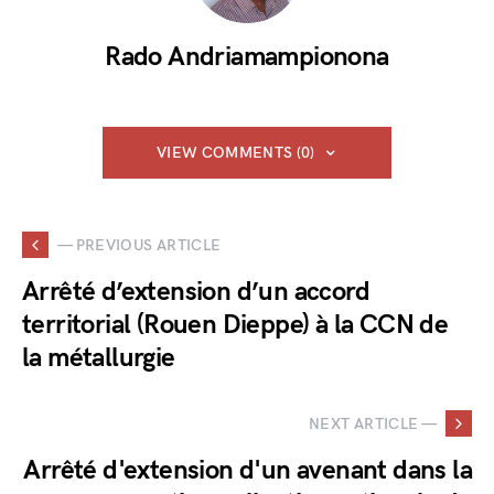
Rado Andriamampionona
VIEW COMMENTS (0)
— PREVIOUS ARTICLE
Arrêté d’extension d’un accord
territorial (Rouen Dieppe) à la CCN de
la métallurgie
NEXT ARTICLE —
Arrêté d'extension d'un avenant dans la