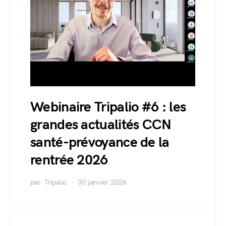
Webinaire Tripalio #6 : les
grandes actualités CCN
santé-prévoyance de la
rentrée 2026
par
Tripalio
30 janvier 2026