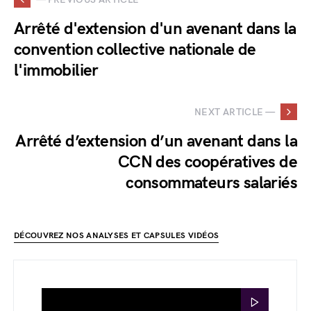
Arrêté d'extension d'un avenant dans la
convention collective nationale de
l'immobilier
NEXT ARTICLE —
Arrêté d’extension d’un avenant dans la
CCN des coopératives de
consommateurs salariés
DÉCOUVREZ NOS ANALYSES ET CAPSULES VIDÉOS