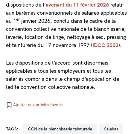
dispositions de l’
avenant du 11 février 2026
relatif
aux barèmes conventionnels de salaires applicables
er
au 1
janvier 2026, conclu dans le cadre de la
convention collective nationale de la blanchisserie,
laverie, location de linge, nettoyage à sec, pressing
et teinturerie du 17 novembre 1997 (
IDCC 2002
).
Les dispositions de l’accord sont désormais
applicables à tous les employeurs et tous les
salariés compris dans le champ d’application de
ladite convention collective nationale.
Ajouter aux articles favoris
TAGS:
CCN de la blanchisserie teinturerie
salaires