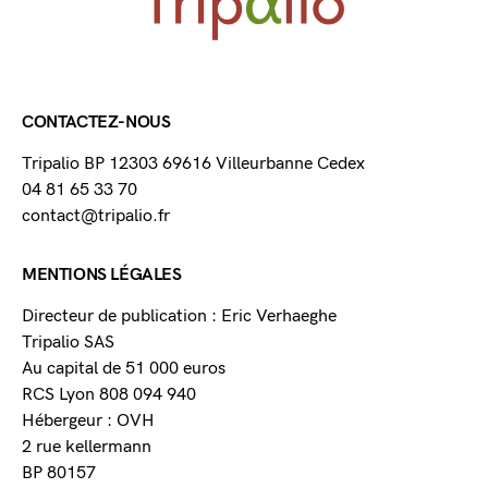
CONTACTEZ-NOUS
Tripalio BP 12303 69616 Villeurbanne Cedex
04 81 65 33 70
contact@tripalio.fr
MENTIONS LÉGALES
Directeur de publication : Eric Verhaeghe
Tripalio SAS
Au capital de 51 000 euros
RCS Lyon 808 094 940
Hébergeur : OVH
2 rue kellermann
BP 80157