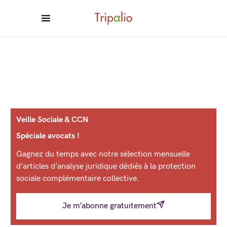
Veille Sociale & CCN
Spéciale avocats !
Gagnez du temps avec notre sélection mensuelle
d’articles d’analyse juridique dédiés à la protection
sociale complémentaire collective.
Je m’abonne gratuitement