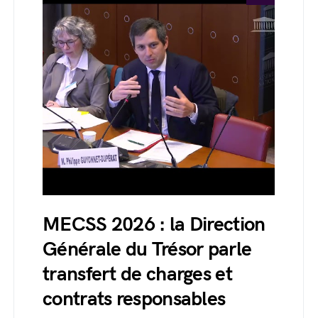
MECSS 2026 : la Direction
Générale du Trésor parle
transfert de charges et
contrats responsables