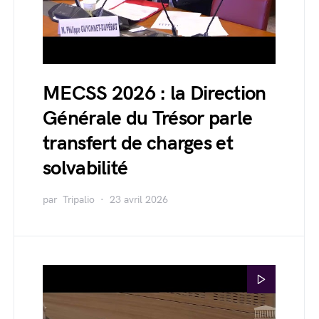
MECSS 2026 : la Direction
Générale du Trésor parle
transfert de charges et
solvabilité
par
Tripalio
23 avril 2026