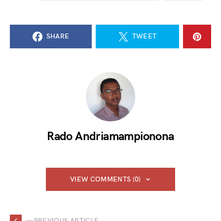
SHARE
TWEET
Rado Andriamampionona
VIEW COMMENTS (0)
— PREVIOUS ARTICLE