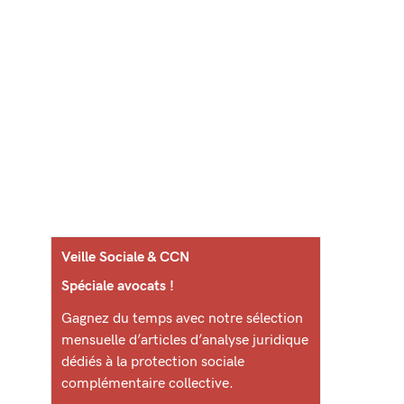
Veille Sociale & CCN
Spéciale avocats !
Gagnez du temps avec notre sélection
mensuelle d’articles d’analyse juridique
dédiés à la protection sociale
complémentaire collective.