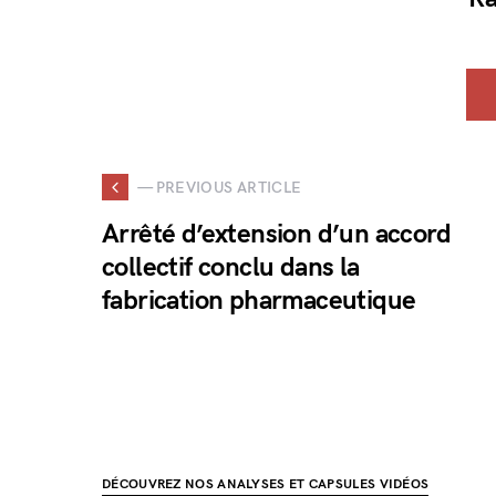
— PREVIOUS ARTICLE
Arrêté d’extension d’un accord
collectif conclu dans la
fabrication pharmaceutique
DÉCOUVREZ NOS ANALYSES ET CAPSULES VIDÉOS