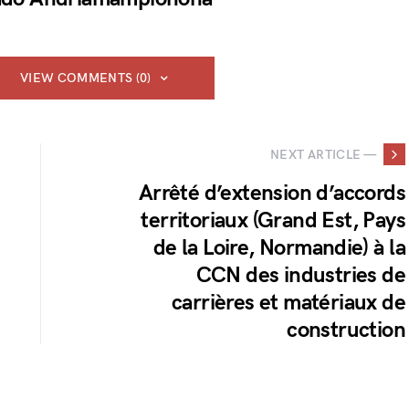
VIEW COMMENTS (0)
NEXT ARTICLE —
Arrêté d’extension d’accords
territoriaux (Grand Est, Pays
de la Loire, Normandie) à la
CCN des industries de
carrières et matériaux de
construction