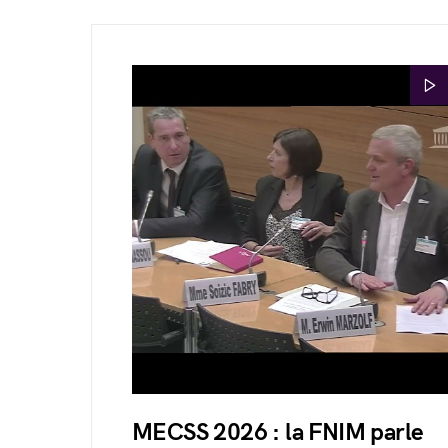
MECSS 2026 : la FNIM parle