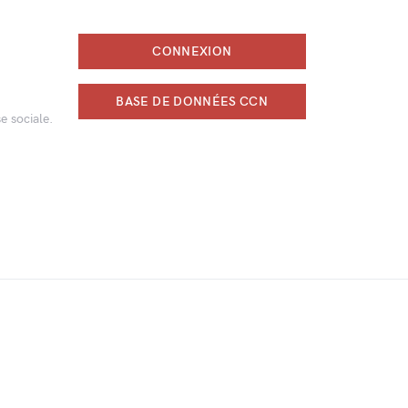
CONNEXION
BASE DE DONNÉES CCN
e sociale.