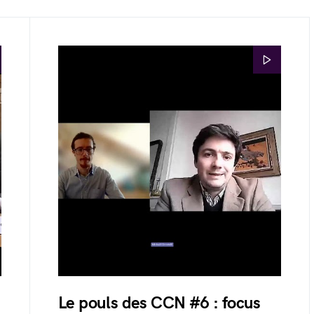
Le pouls des CCN #6 : focus