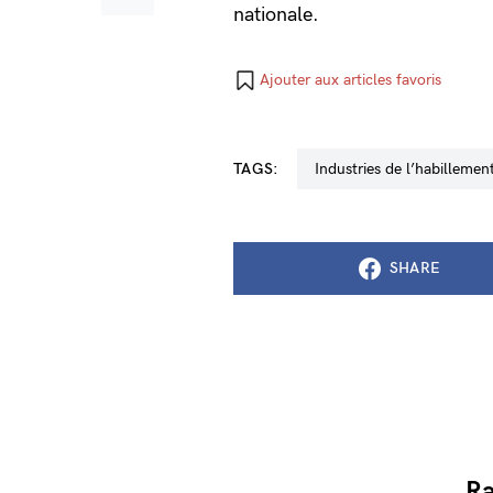
nationale.
Ajouter aux articles favoris
TAGS:
industries de l’habillemen
SHARE
Ra