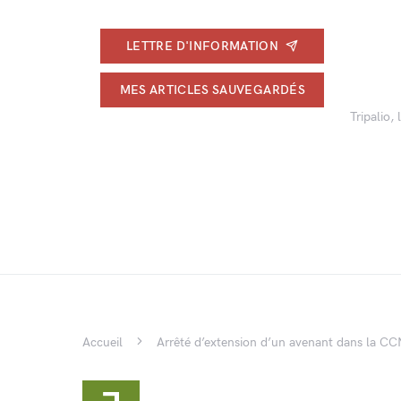
LETTRE D'INFORMATION
MES ARTICLES SAUVEGARDÉS
Tripalio,
Accueil
Arrêté d’extension d’un avenant dans la CCN