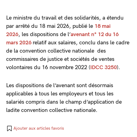
Le ministre du travail et des solidarités, a étendu
par arrêté du 18 mai 2026, publié le
18 mai
2026
, les dispositions de l’
avenant n° 12 du 16
mars 2026
relatif aux salaires, conclu dans le cadre
de la convention collective nationale des
commissaires de justice et sociétés de ventes
volontaires du 16 novembre 2022 (
IDCC 3250
).
Les dispositions de l’avenant sont désormais
applicables à tous les employeurs et tous les
salariés compris dans le champ d’application de
ladite convention collective nationale.
Ajouter aux articles favoris