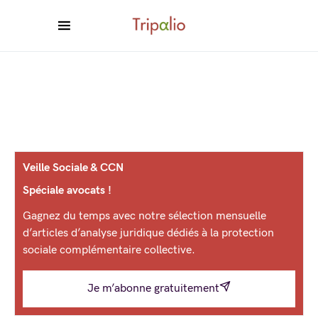
Veille Sociale & CCN
Spéciale avocats !
Gagnez du temps avec notre sélection mensuelle
d’articles d’analyse juridique dédiés à la protection
sociale complémentaire collective.
Je m’abonne gratuitement