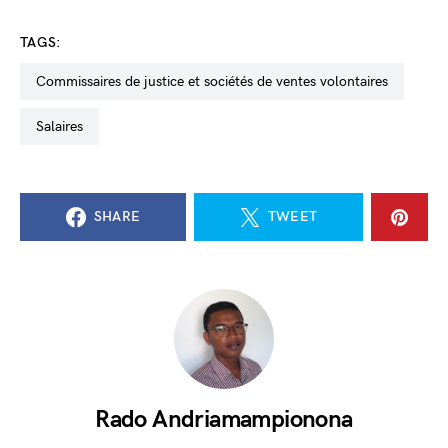
TAGS:
commissaires de justice et sociétés de ventes volontaires
salaires
SHARE
TWEET
Rado Andriamampionona