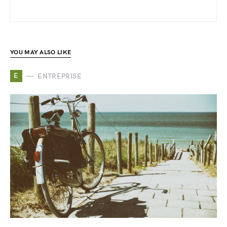
YOU MAY ALSO LIKE
E
ENTREPRISE