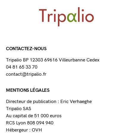
CONTACTEZ-NOUS
Tripalio BP 12303 69616 Villeurbanne Cedex
04 81 65 33 70
contact@tripalio.fr
MENTIONS LÉGALES
Directeur de publication : Eric Verhaeghe
Tripalio SAS
Au capital de 51 000 euros
RCS Lyon 808 094 940
Hébergeur : OVH