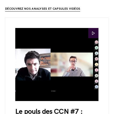
DÉCOUVREZ NOS ANALYSES ET CAPSULES VIDÉOS
Le pouls des CCN #7 :