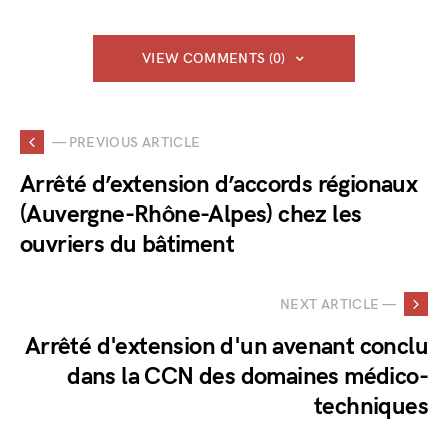
VIEW COMMENTS (0)
— PREVIOUS ARTICLE
Arrêté d’extension d’accords régionaux
(Auvergne-Rhône-Alpes) chez les
ouvriers du bâtiment
NEXT ARTICLE —
Arrêté d'extension d'un avenant conclu
dans la CCN des domaines médico-
techniques