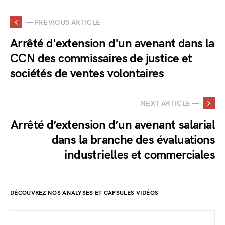
— PREVIOUS ARTICLE
Arrêté d'extension d'un avenant dans la
CCN des commissaires de justice et
sociétés de ventes volontaires
NEXT ARTICLE —
Arrêté d’extension d’un avenant salarial
dans la branche des évaluations
industrielles et commerciales
DÉCOUVREZ NOS ANALYSES ET CAPSULES VIDÉOS