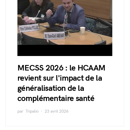
MECSS 2026 : le HCAAM
revient sur l'impact de la
généralisation de la
complémentaire santé
par
Tripalio
23 avril 2026