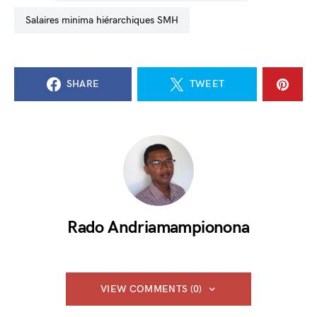
salaires minima hiérarchiques SMH
SHARE
TWEET
Rado Andriamampionona
VIEW COMMENTS (0)