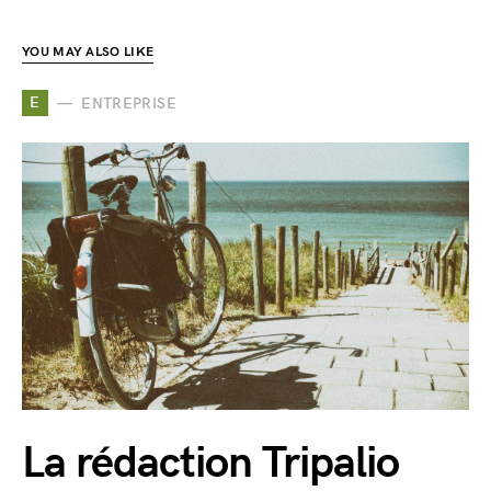
YOU MAY ALSO LIKE
E
ENTREPRISE
La rédaction Tripalio