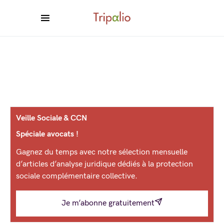
Veille Sociale & CCN
Spéciale avocats !
Gagnez du temps avec notre sélection mensuelle
d’articles d’analyse juridique dédiés à la protection
sociale complémentaire collective.
Je m’abonne gratuitement