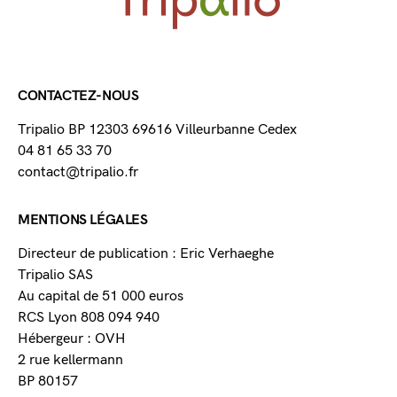
CONTACTEZ-NOUS
Tripalio BP 12303 69616 Villeurbanne Cedex
04 81 65 33 70
contact@tripalio.fr
MENTIONS LÉGALES
Directeur de publication : Eric Verhaeghe
Tripalio SAS
Au capital de 51 000 euros
RCS Lyon 808 094 940
Hébergeur : OVH
2 rue kellermann
BP 80157