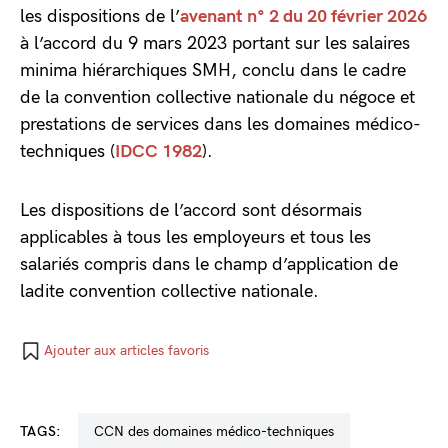
les dispositions de l’
avenant n° 2 du 20 février 2026
à l’accord du 9 mars 2023 portant sur les salaires
minima hiérarchiques SMH, conclu dans le cadre
de la convention collective nationale du négoce et
prestations de services dans les domaines médico-
techniques (
IDCC 1982
).
Les dispositions de l’accord sont désormais
applicables à tous les employeurs et tous les
salariés compris dans le champ d’application de
ladite convention collective nationale.
Ajouter aux articles favoris
TAGS:
CCN des domaines médico-techniques