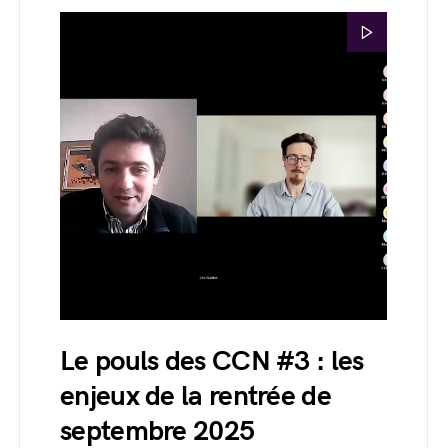
Le pouls des CCN #3 : les
enjeux de la rentrée de
septembre 2025