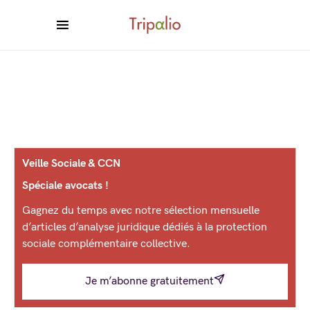
Veille Sociale & CCN
Spéciale avocats !
Gagnez du temps avec notre sélection mensuelle
d’articles d’analyse juridique dédiés à la protection
sociale complémentaire collective.
Je m’abonne gratuitement