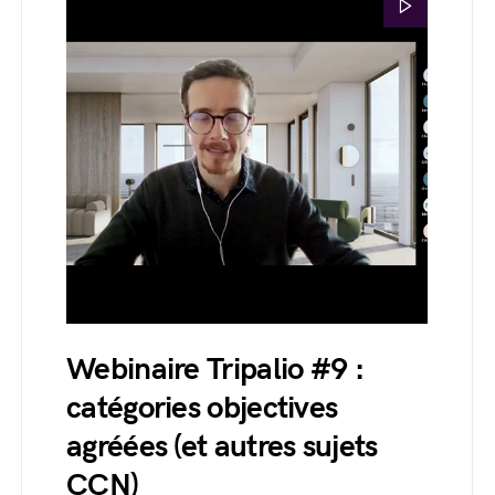
Webinaire Tripalio #9 :
catégories objectives
agréées (et autres sujets
CCN)