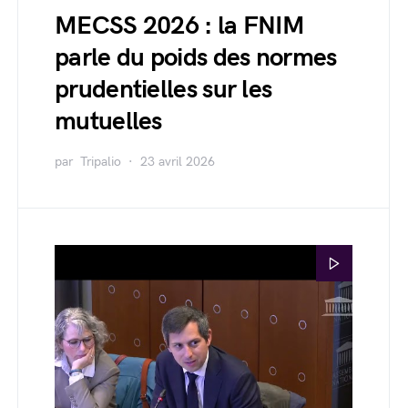
MECSS 2026 : la FNIM
parle du poids des normes
prudentielles sur les
mutuelles
par
Tripalio
23 avril 2026