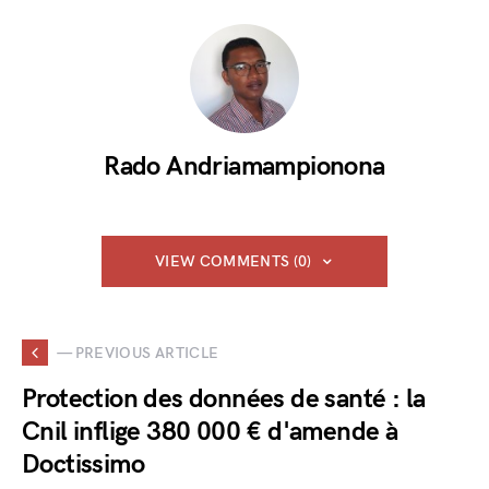
Rado Andriamampionona
VIEW COMMENTS (0)
— PREVIOUS ARTICLE
Protection des données de santé : la
Cnil inflige 380 000 € d'amende à
Doctissimo