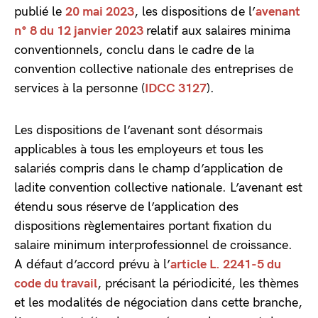
publié le
20 mai 2023
, les dispositions de l’
avenant
n° 8 du 12 janvier 2023
relatif aux salaires minima
conventionnels, conclu dans le cadre de la
convention collective nationale des entreprises de
services à la personne (
IDCC 3127
).
Les dispositions de l’avenant sont désormais
applicables à tous les employeurs et tous les
salariés compris dans le champ d’application de
ladite convention collective nationale. L’avenant est
étendu sous réserve de l’application des
dispositions règlementaires portant fixation du
salaire minimum interprofessionnel de croissance.
A défaut d’accord prévu à l’
article L. 2241-5 du
code du travail
, précisant la périodicité, les thèmes
et les modalités de négociation dans cette branche,