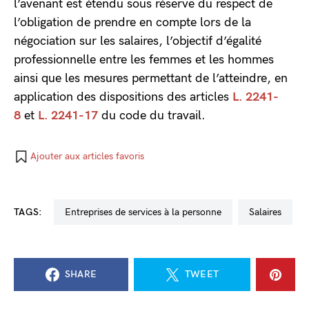
l’avenant est étendu sous réserve du respect de
l’obligation de prendre en compte lors de la
négociation sur les salaires, l’objectif d’égalité
professionnelle entre les femmes et les hommes
ainsi que les mesures permettant de l’atteindre, en
application des dispositions des articles
L. 2241-
8
et
L. 2241-17
du code du travail.
Ajouter aux articles favoris
TAGS:
entreprises de services à la personne
salaires
SHARE
TWEET