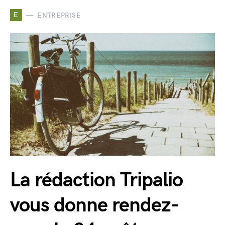
E
ENTREPRISE
La rédaction Tripalio
vous donne rendez-