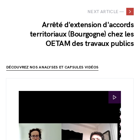
NEXT ARTICLE —
Arrêté d'extension d'accords
territoriaux (Bourgogne) chez les
OETAM des travaux publics
DÉCOUVREZ NOS ANALYSES ET CAPSULES VIDÉOS