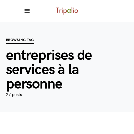
BROWSING TAG
entreprises de
services à la
personne
27 posts