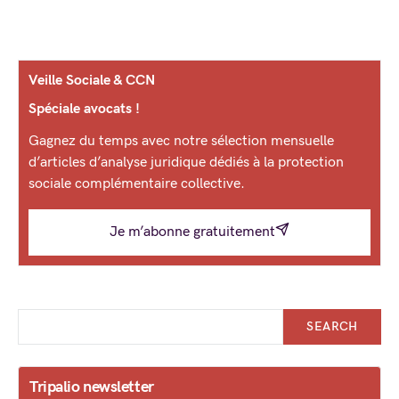
Veille Sociale & CCN
Spéciale avocats !
Gagnez du temps avec notre sélection mensuelle
d’articles d’analyse juridique dédiés à la protection
sociale complémentaire collective.
Je m’abonne gratuitement
SEARCH
Tripalio newsletter