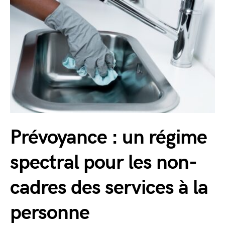
Prévoyance : un régime
spectral pour les non-
cadres des services à la
personne